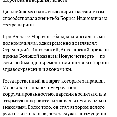
Дальнейшему сближению царя с наставником
способствовала женитьба Бориса Ивановича на
сестре царицы.
При Алексее Морозов обладал колоссальными
полномочиями, одновременно возглавлял
Стрелецкий, Иноземский, Аптекарский приказы,
приказ Большой казны и Новую четверть — по
сути, он был одновременно министром обороны,
здравоохранения и экономики.
Государственный аппарат, которым заправлял
Морозов, отличался невероятной
коррумпированностью, царский воспитатель в
открытую покровительствовал всем друзьям и
знакомым. Более того, он стал автором целого
ряда новых налогов, чем заслужил возмущение