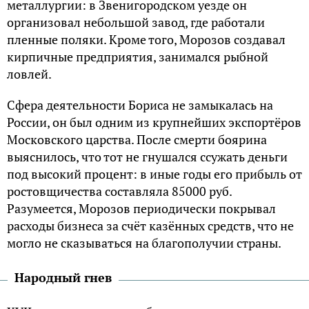
металлургии: в Звенигородском уезде он
организовал небольшой завод, где работали
пленные поляки. Кроме того, Морозов создавал
кирпичные предприятия, занимался рыбной
ловлей.
Сфера деятельности Бориса не замыкалась на
России, он был одним из крупнейших экспортёров
Московского царства. После смерти боярина
выяснилось, что тот не гнушался ссужать деньги
под высокий процент: в иные годы его прибыль от
ростовщичества составляла 85000 руб.
Разумеется, Морозов периодически покрывал
расходы бизнеса за счёт казённых средств, что не
могло не сказываться на благополучии страны.
Народный гнев