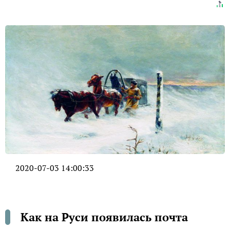
2020-07-03 14:00:33
Как на Руси появилась почта