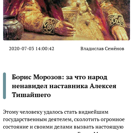
2020-07-03 14:00:42
Владислав Семёнов
Борис Морозов: за что народ
ненавидел наставника Алексея
Тишайшего
Этому человеку удалось стать виднейшим
государственным деятелем, сколотить огромное
состояние и своими делами вызвать настоящую