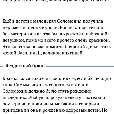
Ещё в детстве маленькая Соломония получила
первые жизненные уроки. Воспитанная теткой,
без матери, она всегда была кроткой и набожной
девушкой, помимо всего прочего очень красивой.
Эти качества позже помогли боярской дочке стать
женой Василия III, великой княгиней.
Бездетный брак
Брак казался тихим и счастливым, если бы не одно
«но». Самым важным событием в жизни
Соломонии должно было стать рождение
наследника. Любую царскую невесту тщательно
осматривали повивальные бабки и говорили,
пригодна ли она к рождению здоровых детей. Но