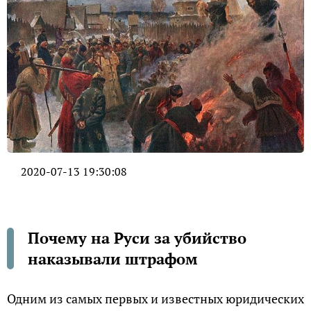
2020-07-13 19:30:08
Почему на Руси за убийство
наказывали штрафом
Одним из самых первых и известных юридических