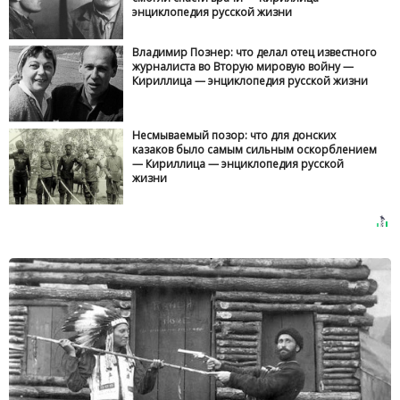
энциклопедия русской жизни
Владимир Познер: что делал отец известного
журналиста во Вторую мировую войну —
Кириллица — энциклопедия русской жизни
Несмываемый позор: что для донских
казаков было самым сильным оскорблением
— Кириллица — энциклопедия русской
жизни