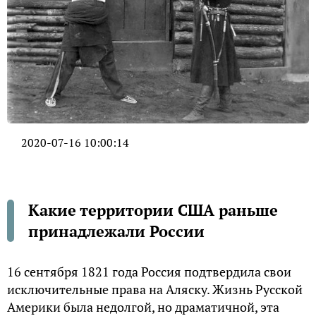
2020-07-16 10:00:14
Какие территории США раньше
принадлежали России
16 сентября 1821 года Россия подтвердила свои
исключительные права на Аляску. Жизнь Русской
Америки была недолгой, но драматичной, эта