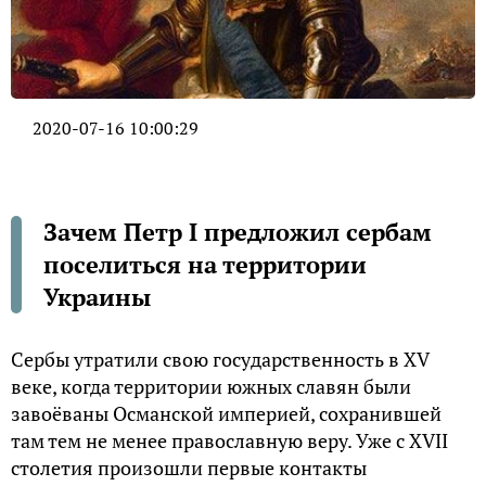
2020-07-16 10:00:29
Зачем Петр I предложил сербам
поселиться на территории
Украины
Сербы утратили свою государственность в XV
веке, когда территории южных славян были
завоёваны Османской империей, сохранившей
там тем не менее православную веру. Уже с XVII
столетия произошли первые контакты