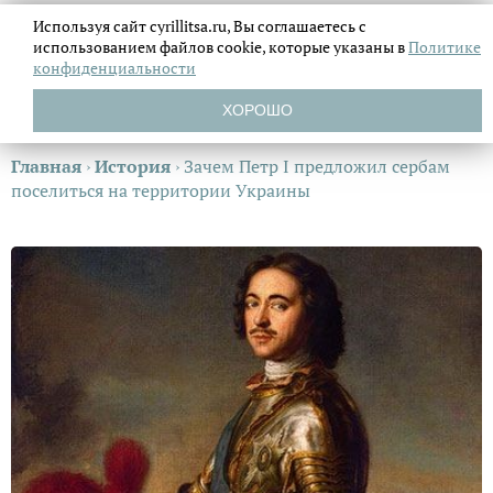
Используя сайт cyrillitsa.ru, Вы соглашаетесь с
использованием файлов
cookie, которые указаны в
Политике
конфиденциальности
ХОРОШО
Главная
›
История
›
Зачем Петр I предложил сербам
поселиться на территории Украины