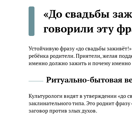
«До свадьбы заж
говорили эту фр
Устойчивую фразу «до свадьбы заживёт!»
ребёнка родители. Приятели, желая подд
именно должно зажить и почему именно д
Ритуально-бытовая в
Культурологи видят в утверждении «до 
заклинательного типа. Это роднит фразу
заговор против злых духов.