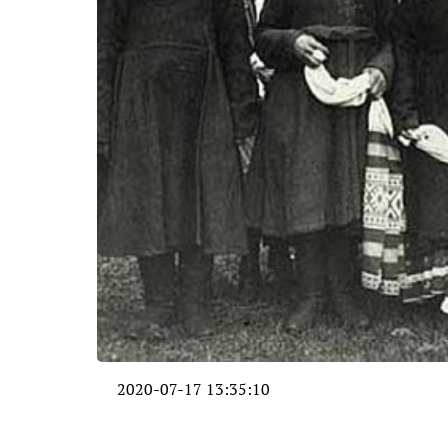
2020-07-17 13:35:10