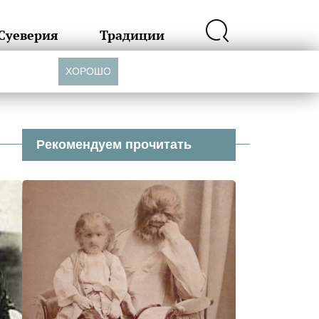
Суеверия
Традиции
ХОРОШО
Рекомендуем прочитать