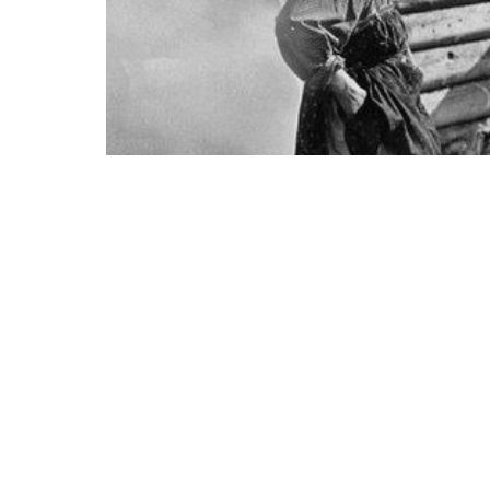
2020-07-17 10:00:58