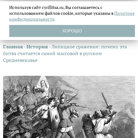
Используя сайт cyrillitsa.ru, Вы соглашаетесь с
использованием файлов
cookie, которые указаны в
Политике
конфиденциальности
ХОРОШО
Главная
›
История
›
Липицкое сражение: почему эта
битва считается самой массовой в русском
Средневековье