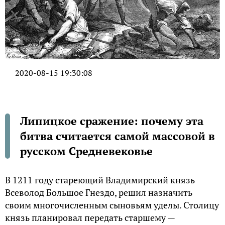
2020-08-15 19:30:08
Липицкое сражение: почему эта
битва считается самой массовой в
русском Средневековье
В 1211 году стареющий Владимирский князь
Всеволод Большое Гнездо, решил назначить
своим многочисленным сыновьям уделы. Столицу
князь планировал передать старшему —