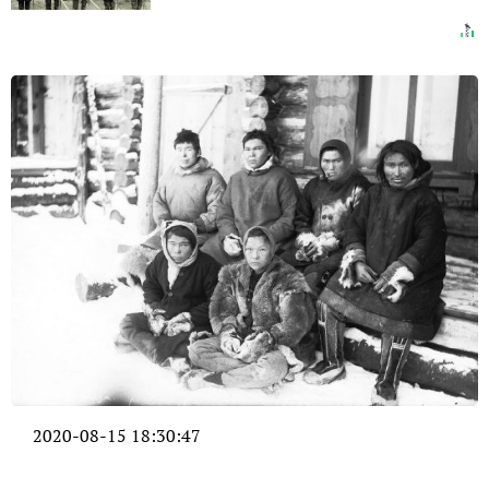
2020-08-15 18:30:47