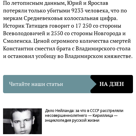
По летописным данным, Юрий и Ярослав
потеряли только убитыми 9233 человека, что по
меркам Средневековья колоссальная цифра.
Историк Татищев говорит о 17 250 со стороны
Всеволодовичей и 2550 со стороны Новгорода и
Смоленска. Ценой огромного количества смертей
Константин сместил брата с Владимирского стола
и остановил усобицу во Владимирском княжестве.
Читайте наши статьи
НА ДЗЕН
Дело Нейланда: за что в СССР расстреляли
несовершеннолетнего — Кириллица —
энциклопедия русской жизни