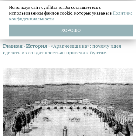
Используя сайт cyrillitsa.ru, Вы соглашаетесь с
использованием файлов
cookie, которые указаны в
Политике
конфиденциальности
ХОРОШО
Главная
›
История
›
«Аракчеевщина»: почему идея
сделать из солдат крестьян привела к бунтам