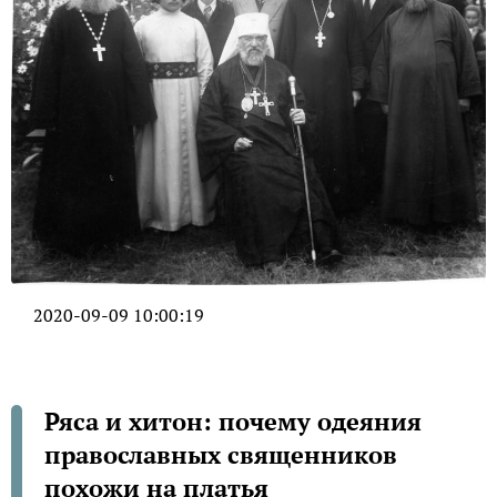
2020-09-09 10:00:19
Ряса и хитон: почему одеяния
православных священников
похожи на платья