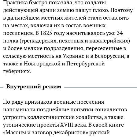
Практика быстро показала, что солдаты
действующей армии землю пашут плохо. Поэтому
в дальнейшем местных жителей стали оставлять
на местах, включая их в состав военных
поселенцев. В 1825 году насчитывалось уже 34
полка (гренадерских, пехотных и кавалерийских)
и более мелкие подразделения, переселенные в
сельскую местность на Украине и в Белоруссии, а
также в Новгородской и Петербургской
губерниях.
Внутренний режим
По ряду признаков военные поселения
напоминали позднейшие попытки социалистов
устроить коллективистские хозяйства, а также
утопические проекты XVIII века. В своей книге
«Масоны и заговор декабристов» русский