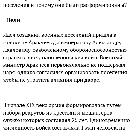
поселения и почему они были расформированы?
Цели
Идея создания военных поселений пришла в
голову не Аракчееву, а императору Александру
Павловичу, озабоченному обороноспособностью
страны в эпоху наполеоновских войн. Военный
министр Аракчеев первоначально не поддержал
царя, однако согласился организовать поселения,
чтобы не утратить влияния при дворе.
В начале XIX века армия формировалась путем
набора рекрутов из крестьян и мещан, срок
службы которых составлял 25 лет. Единовременно
численность войск составляла 1 млн человек, на