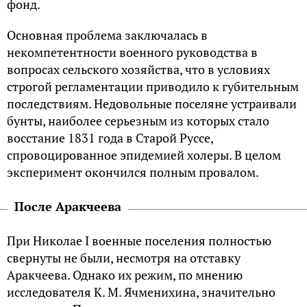
фонд.
Основная проблема заключалась в
некомпетентности военного руководства в
вопросах сельского хозяйства, что в условиях
строгой регламентации приводило к губительным
последствиям. Недовольные поселяне устраивали
бунты, наиболее серьезным из которых стало
восстание 1831 года в Старой Руссе,
спровоцированное эпидемией холеры. В целом
эксперимент окончился полным провалом.
После Аракчеева
При Николае I военные поселения полностью
свернуты не были, несмотря на отставку
Аракчеева. Однако их режим, по мнению
исследователя К. М. Ячменихина, значительно