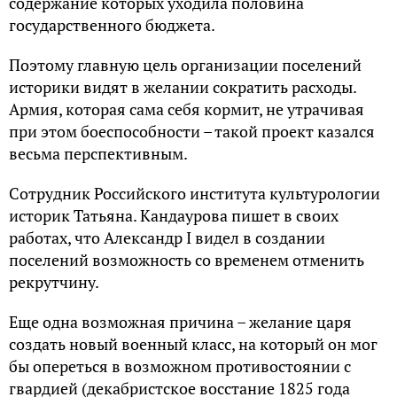
содержание которых уходила половина
государственного бюджета.
Поэтому главную цель организации поселений
историки видят в желании сократить расходы.
Армия, которая сама себя кормит, не утрачивая
при этом боеспособности – такой проект казался
весьма перспективным.
Сотрудник Российского института культурологии
историк Татьяна. Кандаурова пишет в своих
работах, что Александр I видел в создании
поселений возможность со временем отменить
рекрутчину.
Еще одна возможная причина – желание царя
создать новый военный класс, на который он мог
бы опереться в возможном противостоянии с
гвардией (декабристское восстание 1825 года