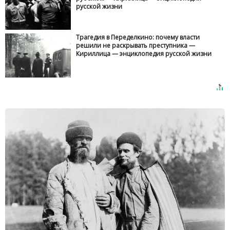
русской жизни
Трагедия в Переделкино: почему власти
решили не раскрывать преступника —
Кириллица — энциклопедия русской жизни