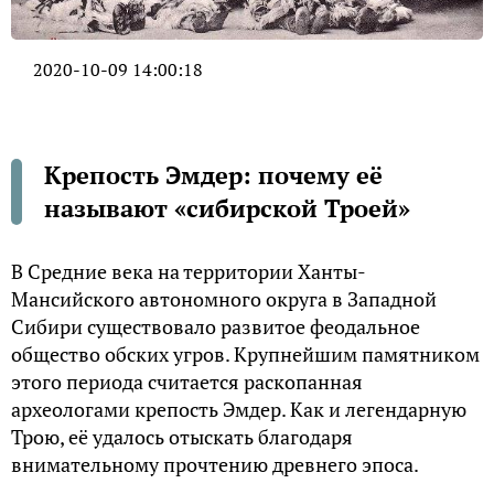
2020-10-09 14:00:18
Крепость Эмдер: почему её
называют «сибирской Троей»
В Средние века на территории Ханты-
Мансийского автономного округа в Западной
Сибири существовало развитое феодальное
общество обских угров. Крупнейшим памятником
этого периода считается раскопанная
археологами крепость Эмдер. Как и легендарную
Трою, её удалось отыскать благодаря
внимательному прочтению древнего эпоса.