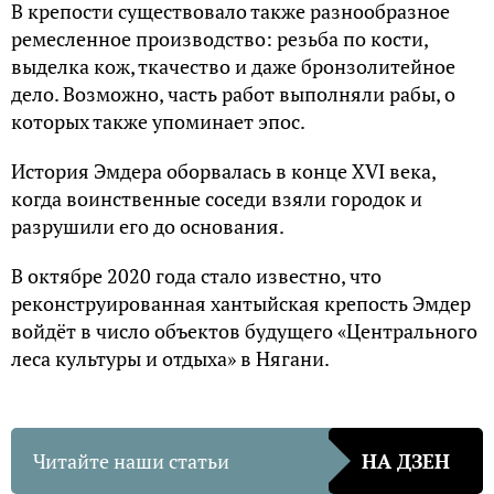
В крепости существовало также разнообразное
ремесленное производство: резьба по кости,
выделка кож, ткачество и даже бронзолитейное
дело. Возможно, часть работ выполняли рабы, о
которых также упоминает эпос.
История Эмдера оборвалась в конце XVI века,
когда воинственные соседи взяли городок и
разрушили его до основания.
В октябре 2020 года стало известно, что
реконструированная хантыйская крепость Эмдер
войдёт в число объектов будущего «Центрального
леса культуры и отдыха» в Нягани.
Читайте наши статьи
НА ДЗЕН