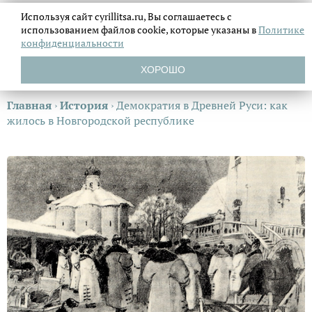
Используя сайт cyrillitsa.ru, Вы соглашаетесь с
использованием файлов
cookie, которые указаны в
Политике
конфиденциальности
ХОРОШО
Главная
›
История
›
Демократия в Древней Руси: как
жилось в Новгородской республике