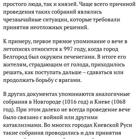
простого люда, так и князей. Чаще всего причиной
проведения таких собраний являлись
чрезвычайные ситуации, которые требовали
принятия неотложных решений.
К примеру, первое прямое упоминание о вече в
летописях относится к 997 году, когда город
Белгород был окружен печенегами. В итоге его
жителям, страдающим от голода, приходилось
решать, как поступать дальше – сдаваться или
продолжать борьбу с врагами.
В других документах упоминаются аналогичные
собрания в Новгороде (1016 год) и Киеве (1068
год). При этом далеко не всегда проведение вече
было связано с войной или другими
катаклизмами. Во многих городах Киевской Руси
такие собрания проводились и для принятия