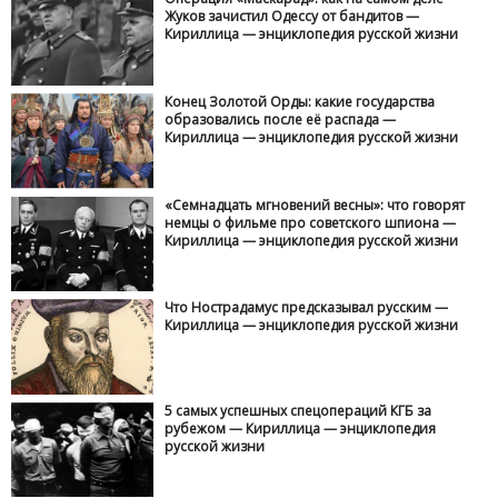
Жуков зачистил Одессу от бандитов —
Кириллица — энциклопедия русской жизни
Конец Золотой Орды: какие государства
образовались после её распада —
Кириллица — энциклопедия русской жизни
«Семнадцать мгновений весны»: что говорят
немцы о фильме про советского шпиона —
Кириллица — энциклопедия русской жизни
Что Нострадамус предсказывал русским —
Кириллица — энциклопедия русской жизни
5 самых успешных спецопераций КГБ за
рубежом — Кириллица — энциклопедия
русской жизни