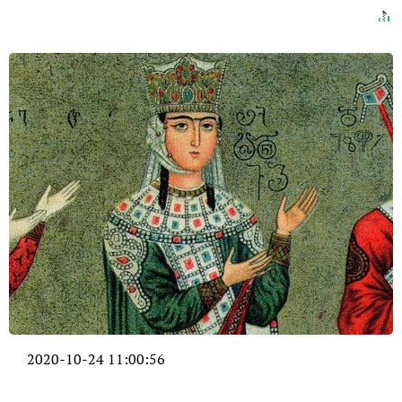
2020-10-24 11:00:56