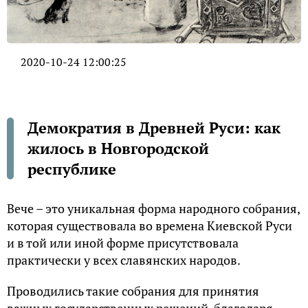
2020-10-24 12:00:25
Демократия в Древней Руси: как
жилось в Новгородской
республике
Вече – это уникальная форма народного собрания,
которая существовала во времена Киевской Руси
и в той или иной форме присутствовала
практически у всех славянских народов.
Проводились такие собрания для принятия
важных государственных решений, благодаря