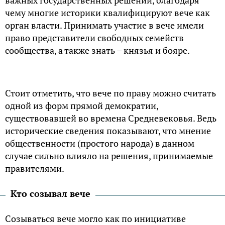
чему многие историки квалифицируют вече как
орган власти. Принимать участие в вече имели
право представители свободных семейств
сообщества, а также знать – князья и бояре.
Стоит отметить, что вече по праву можно считать
одной из форм прямой демократии,
существовавшей во времена Средневековья. Ведь
исторические сведения показывают, что мнение
общественности (простого народа) в данном
случае сильно влияло на решения, принимаемые
правителями.
Кто созывал вече
Созываться вече могло как по инициативе