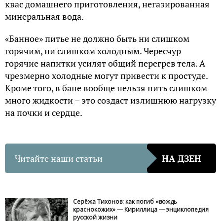
квас домашнего приготовления, негазированная
минеральная вода.
«Банное» питье не должно быть ни слишком
горячим, ни слишком холодным. Чересчур
горячие напитки усилят общий перегрев тела. А
чрезмерно холодные могут привести к простуде.
Кроме того, в бане вообще нельзя пить слишком
много жидкости – это создаст излишнюю нагрузку
на почки и сердце.
Читайте наши статьи
НА ДЗЕН
Серёжа Тихонов: как погиб «вождь
краснокожих» — Кириллица — энциклопедия
русской жизни