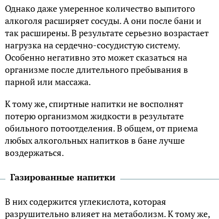
Однако даже умеренное количество выпитого
алкоголя расширяет сосуды. А они после бани и
так расширены. В результате серьезно возрастает
нагрузка на сердечно-сосудистую систему.
Особенно негативно это может сказаться на
организме после длительного пребывания в
парной или массажа.
К тому же, спиртные напитки не восполнят
потерю организмом жидкости в результате
обильного потоотделения. В общем, от приема
любых алкогольных напитков в бане лучше
воздержаться.
Газированные напитки
В них содержится углекислота, которая
разрушительно влияет на метаболизм. К тому же,