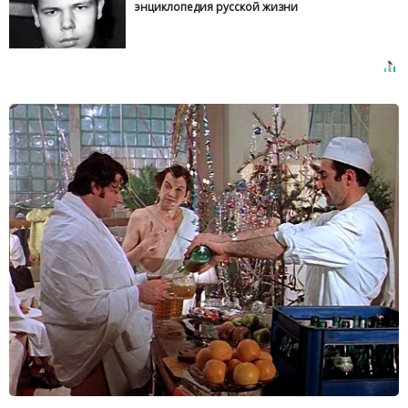
энциклопедия русской жизни