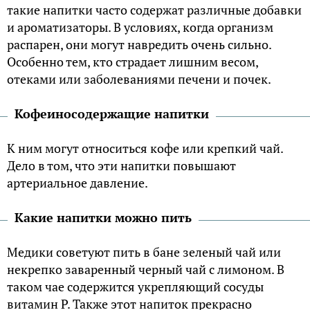
такие напитки часто содержат различные добавки
и ароматизаторы. В условиях, когда организм
распарен, они могут навредить очень сильно.
Особенно тем, кто страдает лишним весом,
отеками или заболеваниями печени и почек.
Кофеиносодержащие напитки
К ним могут относиться кофе или крепкий чай.
Дело в том, что эти напитки повышают
артериальное давление.
Какие напитки можно пить
Медики советуют пить в бане зеленый чай или
некрепко заваренный черный чай с лимоном. В
таком чае содержится укрепляющий сосуды
витамин Р. Также этот напиток прекрасно