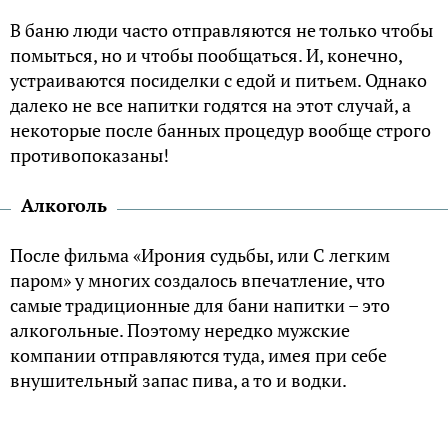
В баню люди часто отправляются не только чтобы
помыться, но и чтобы пообщаться. И, конечно,
устраиваются посиделки с едой и питьем. Однако
далеко не все напитки годятся на этот случай, а
некоторые после банных процедур вообще строго
противопоказаны!
Алкоголь
После фильма «Ирония судьбы, или С легким
паром» у многих создалось впечатление, что
самые традиционные для бани напитки – это
алкогольные. Поэтому нередко мужские
компании отправляются туда, имея при себе
внушительный запас пива, а то и водки.