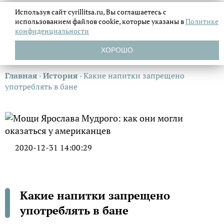
Используя сайт cyrillitsa.ru, Вы соглашаетесь с
использованием файлов
cookie, которые указаны в
Политике
конфиденциальности
ХОРОШО
Главная
›
История
›
Какие напитки запрещено
употреблять в бане
2020-12-31 14:00:29
Какие напитки запрещено
употреблять в бане