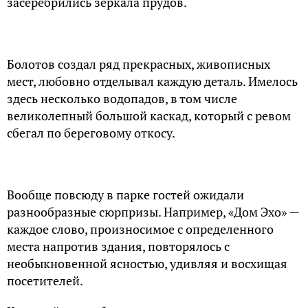
засеребрились зеркала прудов.
Болотов создал ряд прекрасных, живописных
мест, любовно отделывал каждую деталь. Имелось
здесь несколько водопадов, в том числе
великолепный большой каскад, который с ревом
сбегал по береговому откосу.
Вообще повсюду в парке гостей ожидали
разнообразные сюрпризы. Например, «Дом Эхо» —
каждое слово, произносимое с определенного
места напротив здания, повторялось с
необыкновенной ясностью, удивляя и восхищая
посетителей.