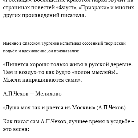
страницах повестей «Фауст», «Призраки» и многих
других произведений писателя.
Именно в Спасском Тургенев испытывал особенный творческий
подъём и вдохновение, он признавался:
«Пишется хорошо только живя в русской деревне.
Там и воздух-то как будто «полон мыслей»!..
Мысли напрашиваются сами».
А.П.Чехов — Мелихово
«Душа моя так и рвется из Москвы» (А.П.Чехов)
Как писал сам А.П.Чехов, лучшее время в усадьбе –
это весна: