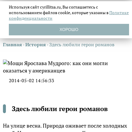
Используя сайт cyrillitsa.ru, Вы соглашаетесь с
использованием файлов
cookie, которые указаны в
Политике
конфиденциальности
ХОРОШО
Главная
›
История
›
Здесь любили герои романов
2014-05-02 14:56:33
Здесь любили герои романов
На улице весна. Природа оживает после холодных