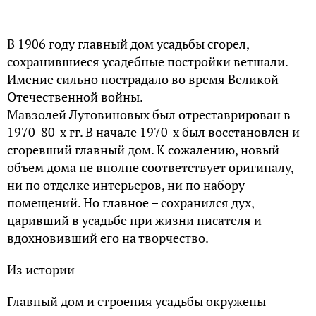
В 1906 году главный дом усадьбы сгорел,
сохранившиеся усадебные постройки ветшали.
Имение сильно пострадало во время Великой
Отечественной войны.
Мавзолей Лутовиновых был отреставрирован в
1970-80-х гг. В начале 1970-х был восстановлен и
сгоревший главный дом. К сожалению, новый
объем дома не вполне соответствует оригиналу,
ни по отделке интерьеров, ни по набору
помещений. Но главное – сохранился дух,
царивший в усадьбе при жизни писателя и
вдохновивший его на творчество.
Из истории
Главный дом и строения усадьбы окружены