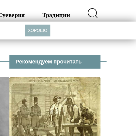
Суеверия
Традиции
ХОРОШО
Рекомендуем прочитать