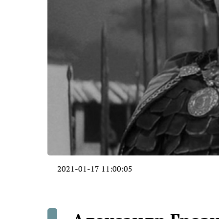
2021-01-17 11:00:05