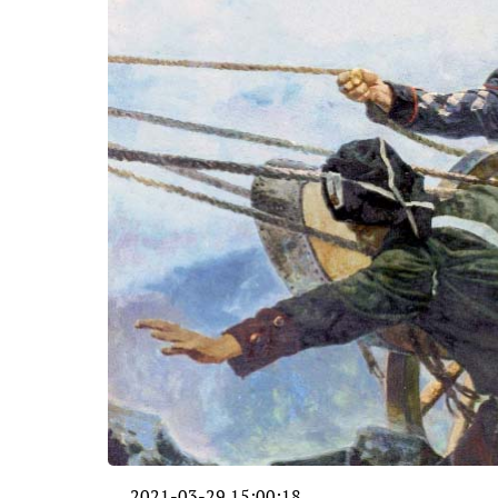
2021-03-29 15:00:18