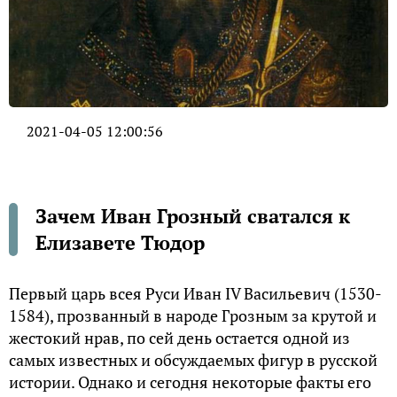
2021-04-05 12:00:56
Зачем Иван Грозный сватался к
Елизавете Тюдор
Первый царь всея Руси Иван IV Васильевич (1530-
1584), прозванный в народе Грозным за крутой и
жестокий нрав, по сей день остается одной из
самых известных и обсуждаемых фигур в русской
истории. Однако и сегодня некоторые факты его