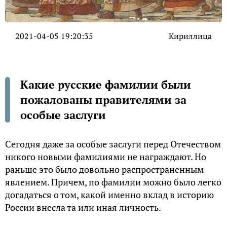
2021-04-05 19:20:35
Кириллица
Какие русские фамилии были
пожалованы правителями за
особые заслуги
Сегодня даже за особые заслуги перед Отечеством
никого новыми фамилиями не награждают. Но
раньше это было довольно распространенным
явлением. Причем, по фамилии можно было легко
догадаться о том, какой именно вклад в историю
России внесла та или иная личность.