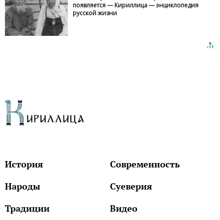
появляется — Кириллица — энциклопедия
русской жизни
История
Современность
Народы
Суеверия
Традиции
Видео