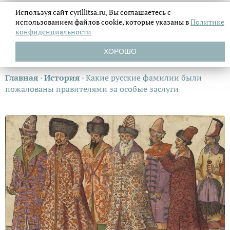
Используя сайт cyrillitsa.ru, Вы соглашаетесь с
использованием файлов
cookie, которые указаны в
Политике
конфиденциальности
ХОРОШО
Главная
›
История
›
Какие русские фамилии были
пожалованы правителями за особые заслуги