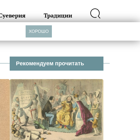
Суеверия
Традиции
ХОРОШО
Рекомендуем прочитать