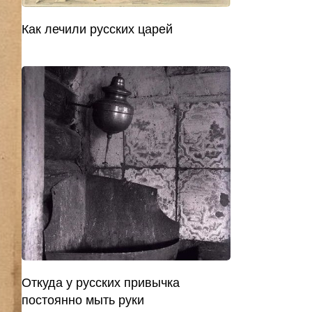
Как лечили русских царей
Откуда у русских привычка
постоянно мыть руки