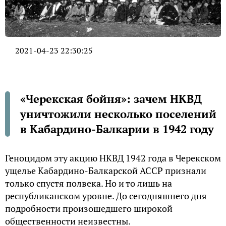
2021-04-23 22:30:25
«Черекская бойня»: зачем НКВД
уничтожили несколько поселений
в Кабардино-Балкарии в 1942 году
Геноцидом эту акцию НКВД 1942 года в Черекском
ущелье Кабардино-Балкарской АССР признали
только спустя полвека. Но и то лишь на
республиканском уровне. До сегодняшнего дня
подробности произошедшего широкой
общественности неизвестны.