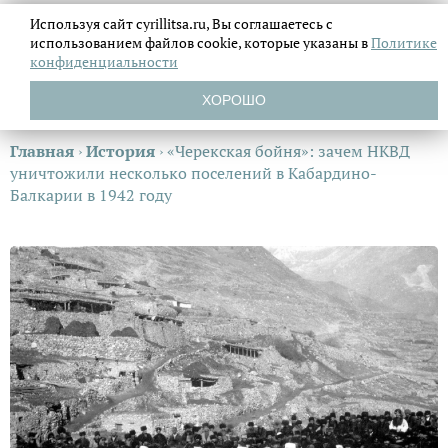
Используя сайт cyrillitsa.ru, Вы соглашаетесь с
использованием файлов
cookie, которые указаны в
Политике
конфиденциальности
ХОРОШО
Главная
›
История
›
«Черекская бойня»: зачем НКВД
уничтожили несколько поселений в Кабардино-
Балкарии в 1942 году