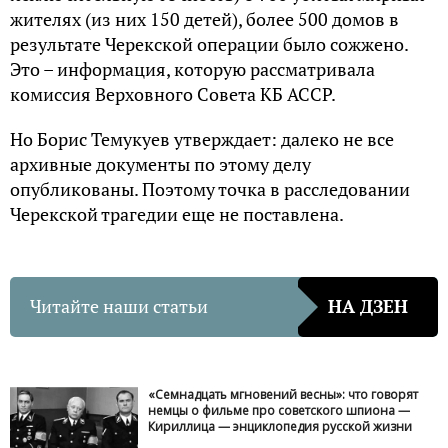
жителях (из них 150 детей), более 500 домов в
результате Черекской операции было сожжено.
Это – информация, которую рассматривала
комиссия Верховного Совета КБ АССР.
Но Борис Темукуев утверждает: далеко не все
архивные документы по этому делу
опубликованы. Поэтому точка в расследовании
Черекской трагедии еще не поставлена.
Читайте наши статьи
НА ДЗЕН
«Семнадцать мгновений весны»: что говорят
немцы о фильме про советского шпиона —
Кириллица — энциклопедия русской жизни