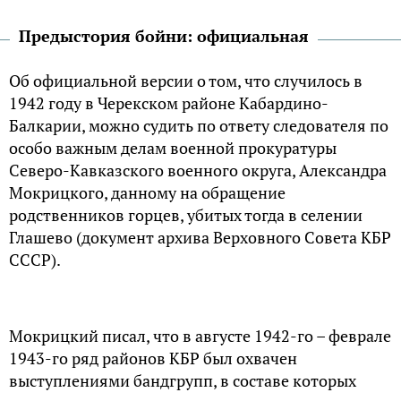
Предыстория бойни: официальная
Об официальной версии о том, что случилось в
1942 году в Черекском районе Кабардино-
Балкарии, можно судить по ответу следователя по
особо важным делам военной прокуратуры
Северо-Кавказского военного округа, Александра
Мокрицкого, данному на обращение
родственников горцев, убитых тогда в селении
Глашево (документ архива Верховного Совета КБР
СССР).
Мокрицкий писал, что в августе 1942-го – феврале
1943-го ряд районов КБР был охвачен
выступлениями бандгрупп, в составе которых