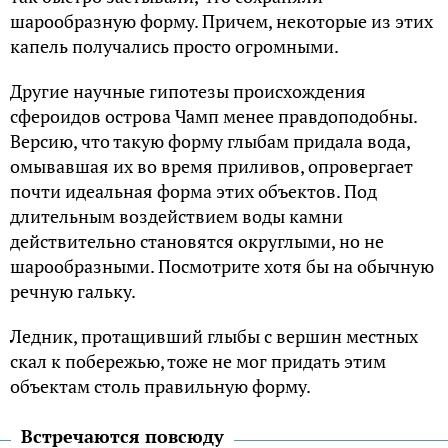
шарообразную форму. Причем, некоторые из этих
капель получались просто огромными.
Другие научные гипотезы происхождения
сфероидов острова Чамп менее правдоподобны.
Версию, что такую форму глыбам придала вода,
омывавшая их во время приливов, опровергает
почти идеальная форма этих объектов. Под
длительным воздействием воды камни
действительно становятся округлыми, но не
шарообразными. Посмотрите хотя бы на обычную
речную гальку.
Ледник, протащивший глыбы с вершин местных
скал к побережью, тоже не мог придать этим
объектам столь правильную форму.
Встречаются повсюду