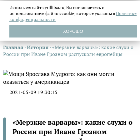
Используя сайт cyrillitsa.ru, Вы соглашаетесь с
использованием файлов
cookie, которые указаны в
Политике
конфиденциальности
ХОРОШО
Главная
›
История
›
«Мерзкие варвары»: какие слухи о
России при Иване Грозном распускали европейцы
2021-05-09 19:30:15
«Мерзкие варвары»: какие слухи о
России при Иване Грозном