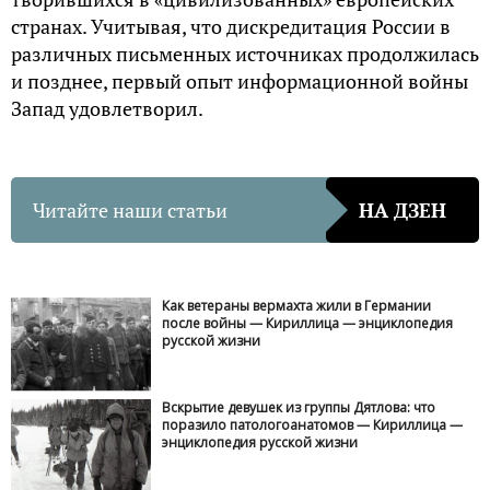
странах. Учитывая, что дискредитация России в
различных письменных источниках продолжилась
и позднее, первый опыт информационной войны
Запад удовлетворил.
Читайте наши статьи
НА ДЗЕН
Как ветераны вермахта жили в Германии
после войны — Кириллица — энциклопедия
русской жизни
Вскрытие девушек из группы Дятлова: что
поразило патологоанатомов — Кириллица —
энциклопедия русской жизни