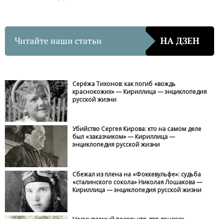
Читайте наши статьи
НА ДЗЕН
Серёжа Тихонов: как погиб «вождь
краснокожих» — Кириллица — энциклопедия
русской жизни
Убийство Сергея Кирова: кто на самом деле
был «заказчиком» — Кириллица —
энциклопедия русской жизни
Сбежал из плена на «Фоккевульфе»: судьба
«сталинского сокола» Николая Лошакова —
Кириллица — энциклопедия русской жизни