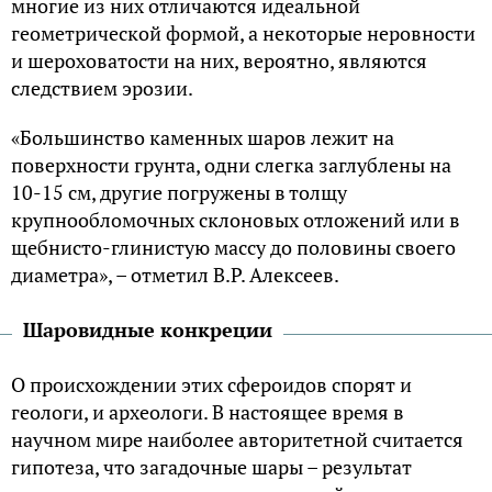
многие из них отличаются идеальной
геометрической формой, а некоторые неровности
и шероховатости на них, вероятно, являются
следствием эрозии.
«Большинство каменных шаров лежит на
поверхности грунта, одни слегка заглублены на
10-15 см, другие погружены в толщу
крупнообломочных склоновых отложений или в
щебнисто-глинистую массу до половины своего
диаметра», – отметил В.Р. Алексеев.
Шаровидные конкреции
О происхождении этих сфероидов спорят и
геологи, и археологи. В настоящее время в
научном мире наиболее авторитетной считается
гипотеза, что загадочные шары – результат