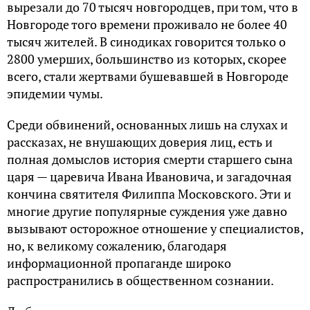
вырезали до 70 тысяч новгородцев, при том, что в
Новгороде того времени проживало не более 40
тысяч жителей. В синодиках говорится только о
2800 умерших, большинство из которых, скорее
всего, стали жертвами бушевавшей в Новгороде
эпидемии чумы.
Среди обвинений, основанных лишь на слухах и
рассказах, не внушающих доверия лиц, есть и
полная домыслов история смерти старшего сына
царя — царевича Ивана Ивановича, и загадочная
кончина святителя Филиппа Московского. Эти и
многие другие популярные суждения уже давно
вызывают осторожное отношение у специалистов,
но, к великому сожалению, благодаря
информационной пропаганде широко
распространились в общественном сознании.