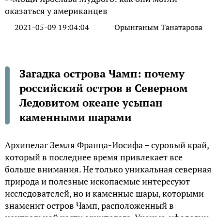
2021-05-09 19:04:04
Орынганым Танатарова
Загадка острова Чамп: почему
российский остров в Северном
Ледовитом океане усыпан
каменными шарами
Архипелаг Земля Франца-Иосифа – суровый край,
который в последнее время привлекает все
больше внимания. Не только уникальная северная
природа и полезные ископаемые интересуют
исследователей, но и каменные шары, которыми
знаменит остров Чамп, расположенный в