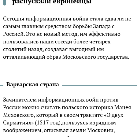
распускали европейцы
Сегодня информационная война стала едва ли не
самым главным средством борьбы Запада с
Россией. Это не новый метод, им эффективно
пользовались наши соседи более четырех
столетий назад, создавая выгодный им
отталкивающий образ Московского государства.
Варварская страна
Зачинателем информационных войн против
России можно считать польского историка Мацея
Меховского, который в своем трактате «О двух
Сарматиях» (1517 год),пользуясь изрядным
воображением, описывал земли Московии,