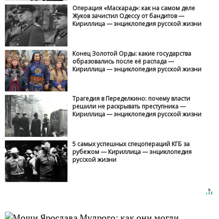
Операция «Маскарад»: как на самом деле
Жуков зачистил Одессу от бандитов —
Кириллица — энциклопедия русской жизни
Конец Золотой Орды: какие государства
образовались после её распада —
Кириллица — энциклопедия русской жизни
Трагедия в Переделкино: почему власти
решили не раскрывать преступника —
Кириллица — энциклопедия русской жизни
5 самых успешных спецопераций КГБ за
рубежом — Кириллица — энциклопедия
русской жизни