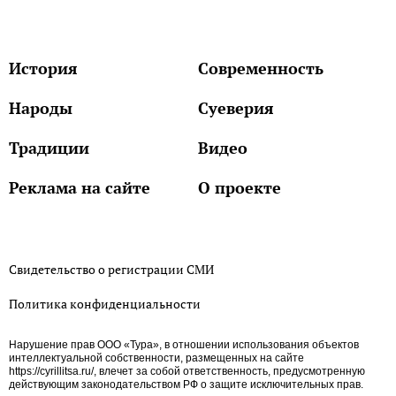
История
Современность
Народы
Суеверия
Традиции
Видео
Реклама на сайте
О проекте
Свидетельство о регистрации СМИ
Политика конфиденциальности
Нарушение прав ООО «Тура», в отношении использования объектов
интеллектуальной собственности, размещенных на сайте
https://cyrillitsa.ru/, влечет за собой ответственность, предусмотренную
действующим законодательством РФ о защите исключительных прав.