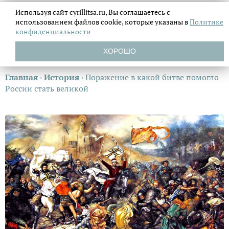
Используя сайт cyrillitsa.ru, Вы соглашаетесь с
использованием файлов
cookie, которые указаны в
Политике
конфиденциальности
ХОРОШО
Главная
›
История
›
Поражение в какой битве помогло
России стать великой