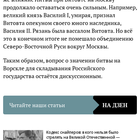
продолжало оставаться очень сильным. Например,
великий князь Василий I, умирая, признал
Витовта опекуном своего юного наследника,
Василия II. Рязань была вассалом Витовта. Но всё
это в конечном итоге не помешало объединению
Северо-Восточной Руси вокруг Москвы.
Таким образом, вопрос о значении битвы на
Ворскле для складывания Российского
государства остаётся дискуссионным.
Читайте наши статьи
НА ДЗЕН
Кодекс снайперов: в кого нельзя было
стрелять на Великой Отечественной —