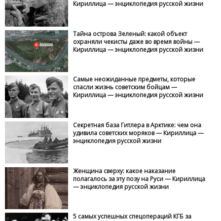
Кириллица — энциклопедия русской жизни
Тайна острова Зеленый: какой объект
охраняли чекисты даже во время войны —
Кириллица — энциклопедия русской жизни
Самые неожиданные предметы, которые
спасли жизнь советским бойцам —
Кириллица — энциклопедия русской жизни
Секретная база Гитлера в Арктике: чем она
удивила советских моряков — Кириллица —
энциклопедия русской жизни
Женщина сверху: какое наказание
полагалось за эту позу на Руси — Кириллица
— энциклопедия русской жизни
5 самых успешных спецопераций КГБ за