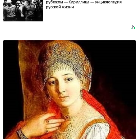
рубежом — Кириллица — энциклопедия
русской жизни