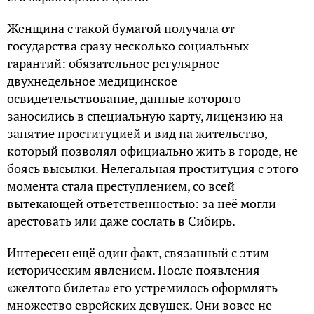
Женщина с такой бумагой получала от
государства сразу несколько социальных
гарантий: обязательное регулярное
двухнедельное медицинское
освидетельствование, данные которого
заносились в специальную карту, лицензию на
занятие проституцией и вид на жительство,
который позволял официально жить в городе, не
боясь высылки. Нелегальная проституция с этого
момента стала преступлением, со всей
вытекающей ответственностью: за неё могли
арестовать или даже сослать в Сибирь.
Интересен ещё один факт, связанный с этим
историческим явлением. После появления
«желтого билета» его устремилось оформлять
множество еврейских девушек. Они вовсе не