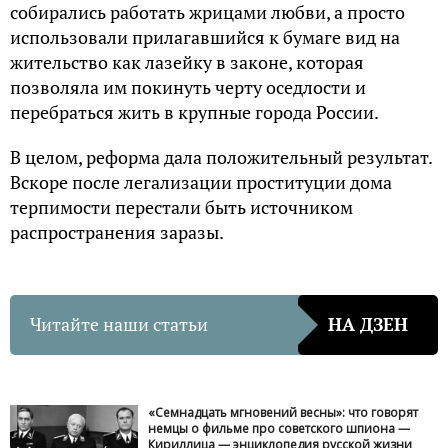
собирались работать жрицами любви, а просто
использовали прилагавшийся к бумаге вид на
жительство как лазейку в законе, которая
позволяла им покинуть черту оседлости и
перебраться жить в крупные города России.
В целом, реформа дала положительный результат.
Вскоре после легализации проституции дома
терпимости перестали быть источником
распространения заразы.
Читайте наши статьи
НА ДЗЕН
«Семнадцать мгновений весны»: что говорят
немцы о фильме про советского шпиона —
Кириллица — энциклопедия русской жизни