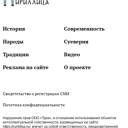
История
Современность
Народы
Суеверия
Традиции
Видео
Реклама на сайте
О проекте
Свидетельство о регистрации СМИ
Политика конфиденциальности
Нарушение прав ООО «Тура», в отношении использования объектов
интеллектуальной собственности, размещенных на сайте
https://cyrillitsa.ru/, влечет за собой ответственность, предусмотренную