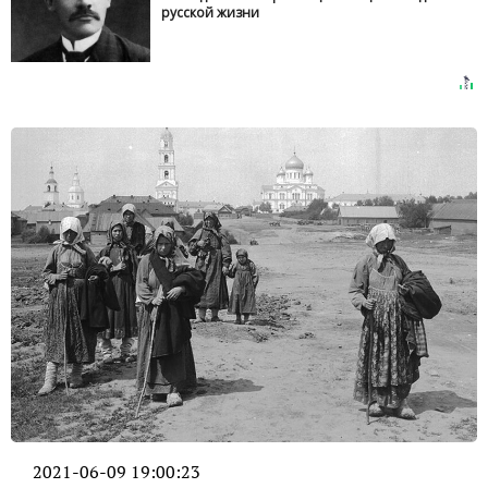
русской жизни
2021-06-09 19:00:23