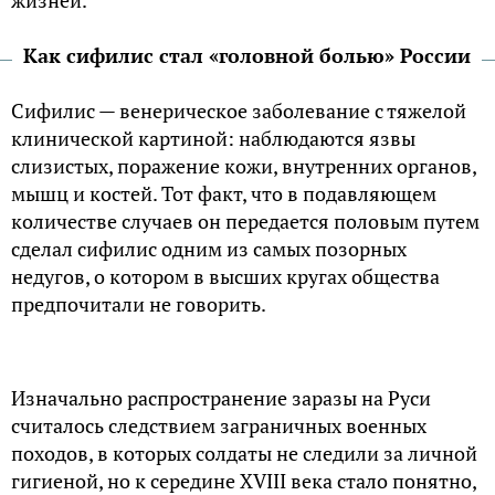
Как сифилис стал «головной болью» России
Сифилис — венерическое заболевание с тяжелой
клинической картиной: наблюдаются язвы
слизистых, поражение кожи, внутренних органов,
мышц и костей. Тот факт, что в подавляющем
количестве случаев он передается половым путем
сделал сифилис одним из самых позорных
недугов, о котором в высших кругах общества
предпочитали не говорить.
Изначально распространение заразы на Руси
считалось следствием заграничных военных
походов, в которых солдаты не следили за личной
гигиеной, но к середине XVIII века стало понятно,