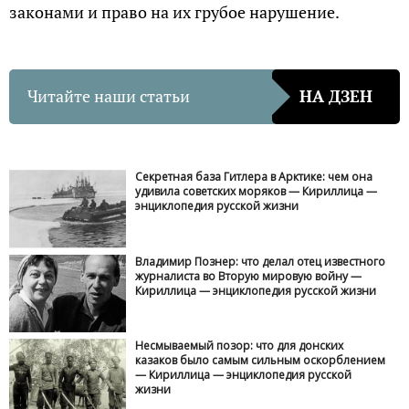
законами и право на их грубое нарушение.
Читайте наши статьи
НА ДЗЕН
Секретная база Гитлера в Арктике: чем она
удивила советских моряков — Кириллица —
энциклопедия русской жизни
Владимир Познер: что делал отец известного
журналиста во Вторую мировую войну —
Кириллица — энциклопедия русской жизни
Несмываемый позор: что для донских
казаков было самым сильным оскорблением
— Кириллица — энциклопедия русской
жизни