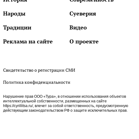
Народы
Суеверия
Традиции
Видео
Реклама на сайте
О проекте
Свидетельство о регистрации СМИ
Политика конфиденциальности
Нарушение прав ООО «Тура», в отношении использования объектов
интеллектуальной собственности, размещенных на сайте
https://cyrillitsa.ru/, влечет за собой ответственность, предусмотренную
действующим законодательством РФ о защите исключительных прав.