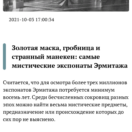
2021-10-03 17:00:34
Золотая маска, гробница и
странный манекен: самые
мистические экспонаты Эрмитажа
Считается, что для осмотра более трех миллионов
экспонатов Эрмитажа потребуется минимум
восемь лет. Среди бесчисленных сокровищ разных
эпох можно найти весьма мистические предметы,
предназначение или происхождение которых до
сих пор не выяснено.