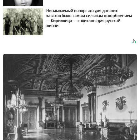
Несмываемый позор: что для донских
казаков было самым сильным оскорблением
— Кириллица — энциклопедия русской
жизни