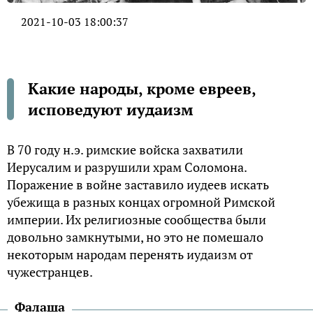
2021-10-03 18:00:37
Какие народы, кроме евреев,
исповедуют иудаизм
В 70 году н.э. римские войска захватили
Иерусалим и разрушили храм Соломона.
Поражение в войне заставило иудеев искать
убежища в разных концах огромной Римской
империи. Их религиозные сообщества были
довольно замкнутыми, но это не помешало
некоторым народам перенять иудаизм от
чужестранцев.
Фалаша