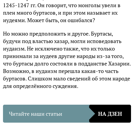
1245-1247 гг. Он говорит, что монголы увели в
плен много буртасов, и при этом называет их
иудеями. Может быть, он ошибался?
Но можно предположить и другое. Буртасы,
будучи под властью хазар, могли исповедовать
иудаизм. Не исключено также, что их только
принимали за иудеев другие народы из-за того,
что буртасы долго состояли в подданстве Хазарии.
Возможно, в иудаизм перешла какая-то часть
буртасов. Слишком мало сведений об этом народе
для определённого суждения.
Читайте наши статьи
НА ДЗЕН