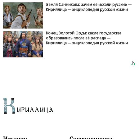
Земля Санникова: зачем её искали русские —
Кириллица — энциклопедия русской жизни
Конец Золотой Орды: какие государства
образовались после её распада —
Кириллица — энциклопедия русской жизни
История
Современность