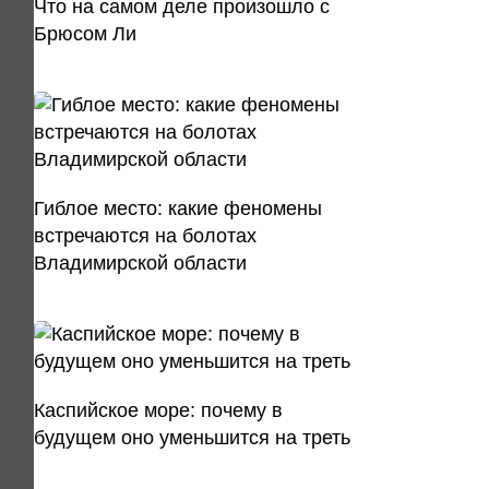
Что на самом деле произошло с
Брюсом Ли
Гиблое место: какие феномены
встречаются на болотах
Владимирской области
Каспийское море: почему в
будущем оно уменьшится на треть