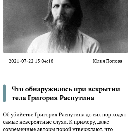
2021-07-22 13:04:18
Юлия Попова
Что обнаружилось при вскрытии
тела Григория Распутина
Об убийстве Григория Распутина до сих пор ходят
самые невероятные слухи. К примеру, даже
современные авторы порой утверждают, что