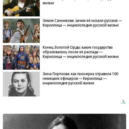
жизни
Земля Санникова: зачем её искали русские —
Кириллица — энциклопедия русской жизни
Конец Золотой Орды: какие государства
образовались после её распада —
Кириллица — энциклопедия русской жизни
Зина Портнова: как пионерка отравила 100
немецких офицеров — Кириллица —
энциклопедия русской жизни