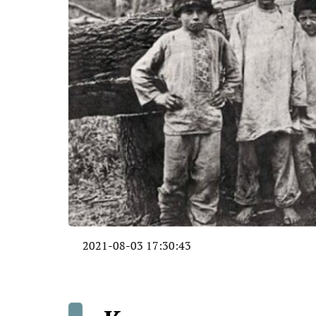
2021-08-03 17:30:43