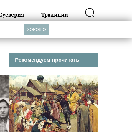
Суеверия
Традиции
ХОРОШО
Рекомендуем прочитать