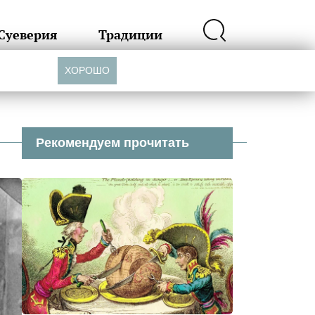
Суеверия
Традиции
ХОРОШО
Рекомендуем прочитать