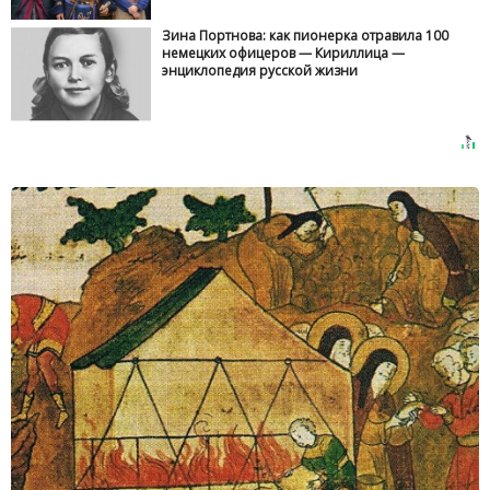
Зина Портнова: как пионерка отравила 100
немецких офицеров — Кириллица —
энциклопедия русской жизни