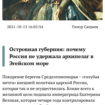
2021-10-13 16:05:34
Тимур Сагдиев
Островная губерния: почему
Россия не удержала архипелаг в
Эгейском море
Покорение берегов Средиземноморья – «голубая
мечта» внешней политики царской России,
которая так и не осуществилась. Ближе всего к
желанной цели подошла императрица Екатерина
Великая, которая четыре года контролировала