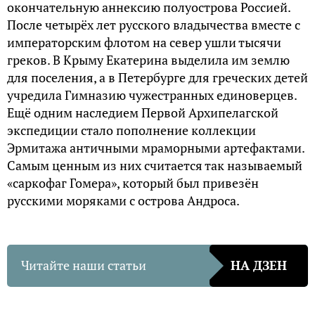
окончательную аннексию полуострова Россией.
После четырёх лет русского владычества вместе с
императорским флотом на север ушли тысячи
греков. В Крыму Екатерина выделила им землю
для поселения, а в Петербурге для греческих детей
учредила Гимназию чужестранных единоверцев.
Ещё одним наследием Первой Архипелагской
экспедиции стало пополнение коллекции
Эрмитажа античными мраморными артефактами.
Самым ценным из них считается так называемый
«саркофаг Гомера», который был привезён
русскими моряками с острова Андроса.
Читайте наши статьи
НА ДЗЕН