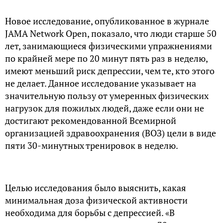
Новое исследование, опубликованное в журнале
JAMA Network Open, показало, что люди старше 50
лет, занимающиеся физическими упражнениями
по крайней мере по 20 минут пять раз в неделю,
имеют меньший риск депрессии, чем те, кто этого
не делает. Данное исследование указывает на
значительную пользу от умеренных физических
нагрузок для пожилых людей, даже если они не
достигают рекомендованной Всемирной
организацией здравоохранения (ВОЗ) цели в виде
пяти 30-минутных тренировок в неделю.
Целью исследования было выяснить, какая
минимальная доза физической активности
необходима для борьбы с депрессией. «В