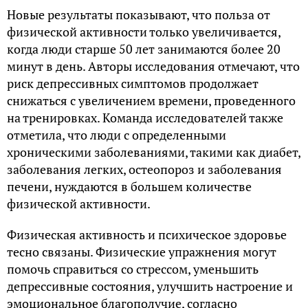
Новые результаты показывают, что польза от
физической активности только увеличивается,
когда люди старше 50 лет занимаются более 20
минут в день. Авторы исследования отмечают, что
риск депрессивных симптомов продолжает
снижаться с увеличением времени, проведенного
на тренировках. Команда исследователей также
отметила, что люди с определенными
хроническими заболеваниями, такими как диабет,
заболевания легких, остеопороз и заболевания
печени, нуждаются в большем количестве
физической активности.
Физическая активность и психическое здоровье
тесно связаны. Физические упражнения могут
помочь справиться со стрессом, уменьшить
депрессивные состояния, улучшить настроение и
эмоциональное благополучие, согласно