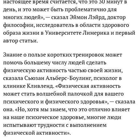
настоящее время считается, что это 30 минут в
день, и это может быть проблематично для
многих людей», — сказал Эймон Лэйрд, доктор
философии, исследователь в области здорового
образа жизни в Университете Лимерика и первый
автор статьи.
Знание о пользе коротких тренировок может
помочь большему числу людей сделать
физическую активность частью своей жизни,
сказала Сьюзан Альберс-Боулинг, психолог в
клинике Кливленд. «Физическая активность
может стать волшебной палочкой для вашего
психического и физического здоровья», — сказала
она. «Но, хотя мы знаем, что это отлично влияет
на наше психическое здоровье, многие люди
испытывают трудности с выполнением
физической активности».