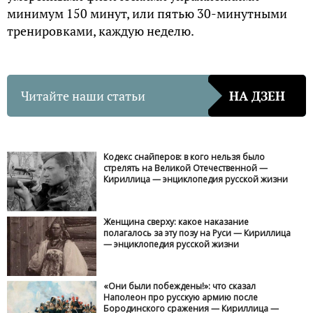
минимум 150 минут, или пятью 30-минутными
тренировками, каждую неделю.
Читайте наши статьи
НА ДЗЕН
Кодекс снайперов: в кого нельзя было
стрелять на Великой Отечественной —
Кириллица — энциклопедия русской жизни
Женщина сверху: какое наказание
полагалось за эту позу на Руси — Кириллица
— энциклопедия русской жизни
«Они были побеждены!»: что сказал
Наполеон про русскую армию после
Бородинского сражения — Кириллица —