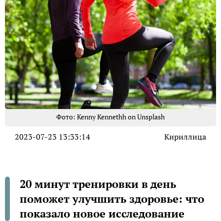
Фото: Kenny Kennethh on Unsplash
2023-07-23 13:33:14
Кириллица
20 минут тренировки в день
поможет улучшить здоровье: что
показало новое исследование