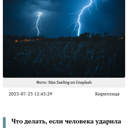
Фото: Max Saeling on Unsplash
2023-07-23 12:43:29
Кириллица
Что делать, если человека ударила