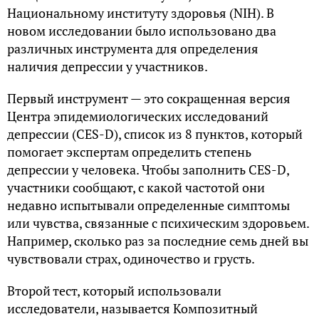
Национальному институту здоровья (NIH). В
новом исследовании было использовано два
различных инструмента для определения
наличия депрессии у участников.
Первый инструмент — это сокращенная версия
Центра эпидемиологических исследований
депрессии (CES-D), список из 8 пунктов, который
помогает экспертам определить степень
депрессии у человека. Чтобы заполнить CES-D,
участники сообщают, с какой частотой они
недавно испытывали определенные симптомы
или чувства, связанные с психическим здоровьем.
Например, сколько раз за последние семь дней вы
чувствовали страх, одиночество и грусть.
Второй тест, который использовали
исследователи, называется Композитный