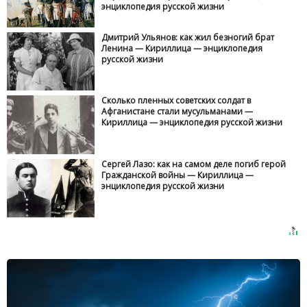
энциклопедия русской жизни
Дмитрий Ульянов: как жил безногий брат
Ленина — Кириллица — энциклопедия
русской жизни
Сколько пленных советских солдат в
Афганистане стали мусульманами —
Кириллица — энциклопедия русской жизни
Сергей Лазо: как на самом деле погиб герой
Гражданской войны — Кириллица —
энциклопедия русской жизни