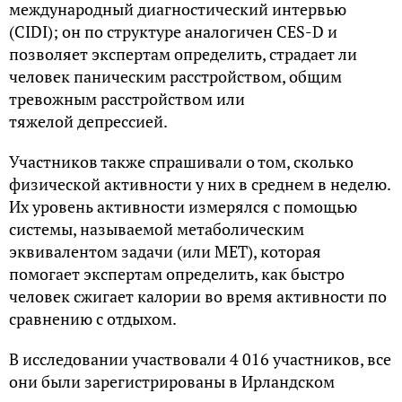
международный диагностический интервью
(CIDI); он по структуре аналогичен CES-D и
позволяет экспертам определить, страдает ли
человек паническим расстройством, общим
тревожным расстройством или
тяжелой депрессией.
Участников также спрашивали о том, сколько
физической активности у них в среднем в неделю.
Их уровень активности измерялся с помощью
системы, называемой метаболическим
эквивалентом задачи (или MET), которая
помогает экспертам определить, как быстро
человек сжигает калории во время активности по
сравнению с отдыхом.
В исследовании участвовали 4 016 участников, все
они были зарегистрированы в Ирландском