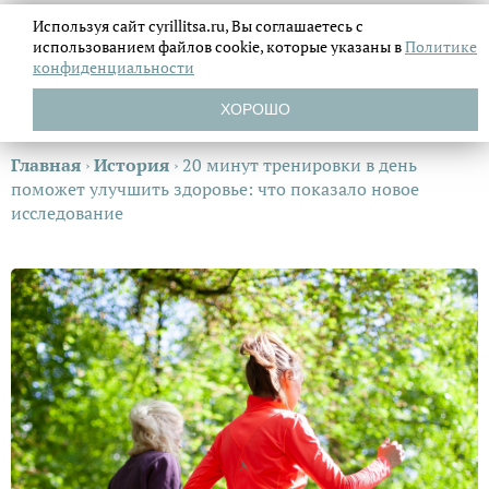
Используя сайт cyrillitsa.ru, Вы соглашаетесь с
использованием файлов
cookie, которые указаны в
Политике
конфиденциальности
ХОРОШО
Главная
›
История
›
20 минут тренировки в день
поможет улучшить здоровье: что показало новое
исследование