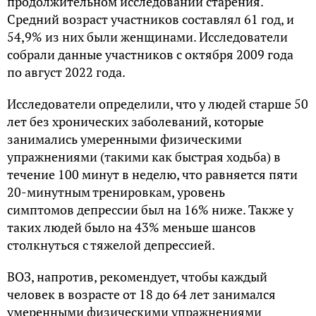
продолжительном исследовании старения.
Средний возраст участников составлял 61 год, и
54,9% из них были женщинами. Исследователи
собрали данные участников с октября 2009 года
по август 2022 года.
Исследователи определили, что у людей старше 50
лет без хронических заболеваний, которые
занимались умеренными физическими
упражнениями (такими как быстрая ходьба) в
течение 100 минут в неделю, что равняется пяти
20-минутным тренировкам, уровень
симптомов депрессии был на 16% ниже. Также у
таких людей было на 43% меньше шансов
столкнуться с тяжелой депрессией.
ВОЗ, напротив, рекомендует, чтобы каждый
человек в возрасте от 18 до 64 лет занимался
умеренными физическими упражнениями