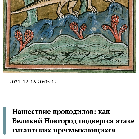
2021-12-16 20:05:12
Нашествие крокодилов: как
Великий Новгород подвергся атаке
гигантских пресмыкающихся