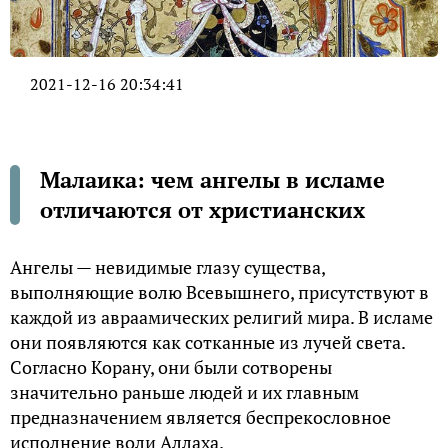
2021-12-16 20:34:41
Малаика: чем ангелы в исламе
отличаются от христианских
Ангелы — невидимые глазу существа,
выполняющие волю Всевышнего, присутствуют в
каждой из авраамических религий мира. В исламе
они появляются как сотканные из лучей света.
Согласно Корану, они были сотворены
значительно раньше людей и их главным
предназначением является беспрекословное
исполнение воли Аллаха.