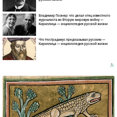
Владимир Познер: что делал отец известного
журналиста во Вторую мировую войну —
Кириллица — энциклопедия русской жизни
Что Нострадамус предсказывал русским —
Кириллица — энциклопедия русской жизни