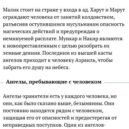
Малик стоит на страже у входа в ад. Харут и Марут
ограждают человека от занятий колдовством,
разъясняя оступившимся мусульманам опасность
магических действий и предупреждая о
неминуемой расплате. Мункар и Накир являются
к новопреставленным с целью разобрать их
земные деяния. Последним из высшей касты
ангелов приходит к человеку Азраиль, чтобы
забрать его душу на небеса.
Ангелы, пребывающие с человеком
Ангелы-хранители есть у каждого человека, но
они, как было сказано выше, безымянны. Они
постоянно находятся рядом с человеком,
защищая его от опасностей и предостерегая от
неправедных поступков. Один из ангелов-