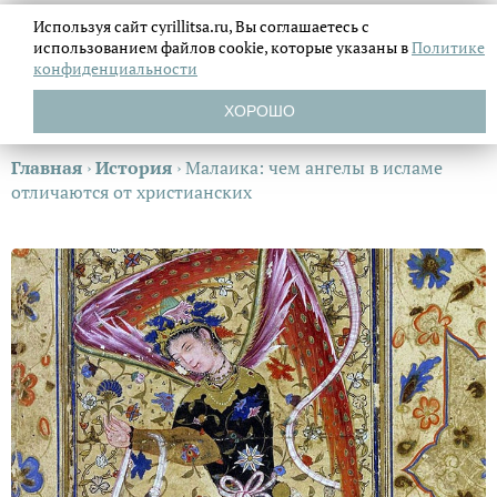
Используя сайт cyrillitsa.ru, Вы соглашаетесь с
использованием файлов
cookie, которые указаны в
Политике
конфиденциальности
ХОРОШО
Главная
›
История
›
Малаика: чем ангелы в исламе
отличаются от христианских