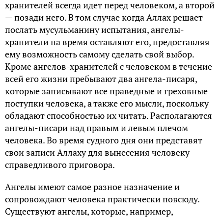
хранителей всегда идет перед человеком, а второй
— позади него. В том случае когда Аллах решает
послать мусульманину испытания, ангелы-
хранители на время оставляют его, предоставляя
ему возможность самому сделать свой выбор.
Кроме ангелов-хранителей с человеком в течение
всей его жизни пребывают два ангела-писаря,
которые записывают все праведные и греховные
поступки человека, а также его мысли, поскольку
обладают способностью их читать. Располагаются
ангелы-писари над правым и левым плечом
человека. Во время судного дня они представят
свои записи Аллаху для вынесения человеку
справедливого приговора.
Ангелы имеют самое разное назначение и
сопровождают человека практически повсюду.
Существуют ангелы, которые, например,