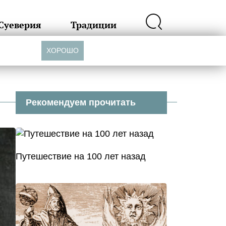
Суеверия
Традиции
ХОРОШО
Рекомендуем прочитать
Путешествие на 100 лет назад