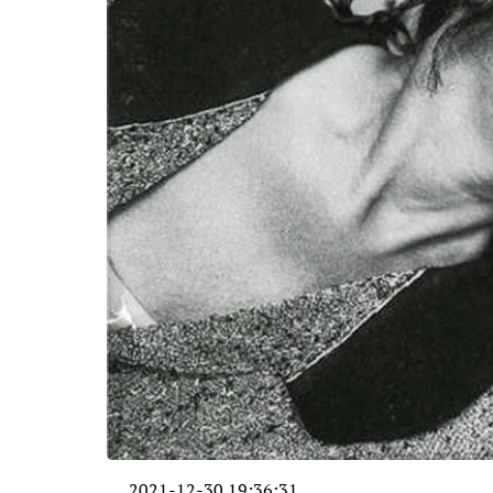
2021-12-30 19:36:31