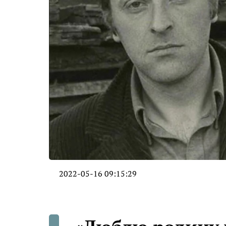
2022-05-16 09:15:29