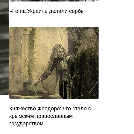
Что на Украине делали сербы
Княжество Феодоро: что стало с
крымским православным
государством