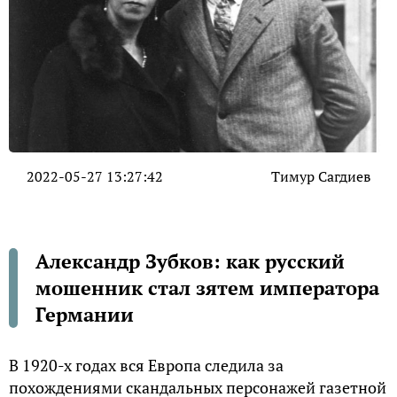
2022-05-27 13:27:42
Тимур Сагдиев
Александр Зубков: как русский
мошенник стал зятем императора
Германии
В 1920-х годах вся Европа следила за
похождениями скандальных персонажей газетной