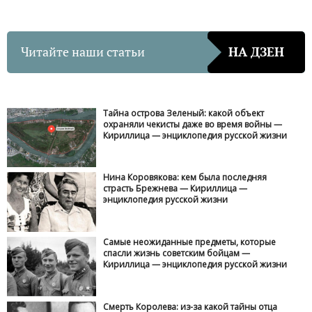
Читайте наши статьи
НА ДЗЕН
Тайна острова Зеленый: какой объект
охраняли чекисты даже во время войны —
Кириллица — энциклопедия русской жизни
Нина Коровякова: кем была последняя
страсть Брежнева — Кириллица —
энциклопедия русской жизни
Самые неожиданные предметы, которые
спасли жизнь советским бойцам —
Кириллица — энциклопедия русской жизни
Смерть Королева: из-за какой тайны отца