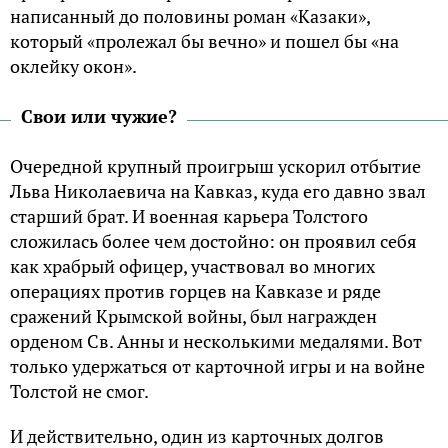
написанный до половины роман «Казаки»,
который «пролежал бы вечно» и пошел бы «на
оклейку окон».
Свои или чужие?
Очередной крупный проигрыш ускорил отбытие
Льва Николаевича на Кавказ, куда его давно звал
старший брат. И военная карьера Толстого
сложилась более чем достойно: он проявил себя
как храбрый офицер, участвовал во многих
операциях против горцев на Кавказе и ряде
сражений Крымской войны, был награжден
орденом Св. Анны и несколькими медалями. Вот
только удержаться от карточной игры и на войне
Толстой не смог.
И действительно, один из карточных долгов