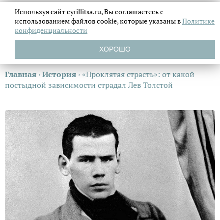
Используя сайт cyrillitsa.ru, Вы соглашаетесь с
использованием файлов
cookie, которые указаны в
Политике
конфиденциальности
ХОРОШО
Главная
›
История
›
«Проклятая страсть»: от какой
постыдной зависимости страдал Лев Толстой