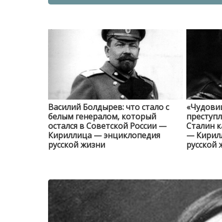
Василий Болдырев: что стало с
«Чудови
белым генералом, который
преступл
остался в Советской России —
Сталин к
Кириллица — энциклопедия
— Кирил
русской жизни
русской 