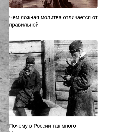
Чем ложная молитва отличается от
правильной
Почему в России так много