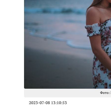
Фото: 
2023-07-08 13:10:53