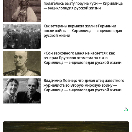
полагалось за эту позу на Руси — Кириллица
— энциклопедия русской жизни
Как ветераны вермахта жили в Германии
после войны — Кириллица — энциклопедия
русской жизни
«Сон верховного меня не касается»: как
генерал Брусилов отомстил за сына —
Кириллица — энциклопедия русской жизни
Владимир Познер: что делал отец известного
журналиста во Вторую мировую войну —
Кириллица — энциклопедия русской жизни