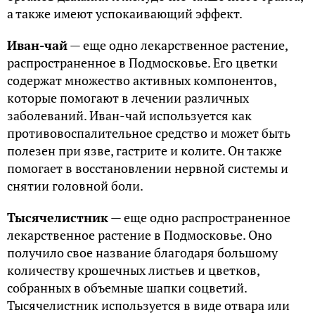
а также имеют успокаивающий эффект.
Иван-чай
— еще одно лекарственное растение,
распространенное в Подмосковье. Его цветки
содержат множество активных компонентов,
которые помогают в лечении различных
заболеваний. Иван-чай используется как
противовоспалительное средство и может быть
полезен при язве, гастрите и колите. Он также
помогает в восстановлении нервной системы и
снятии головной боли.
Тысячелистник
— еще одно распространенное
лекарственное растение в Подмосковье. Оно
получило свое название благодаря большому
количеству крошечных листьев и цветков,
собранных в объемные шапки соцветий.
Тысячелистник используется в виде отвара или