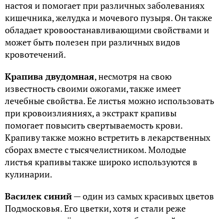
настоя и помогает при различных заболеваниях
кишечника, желудка и мочевого пузыря. Он также
обладает кровоостанавливающими свойствами и
может быть полезен при различных видов
кровотечений.
Крапива двудомная
, несмотря на свою
известность своими ожогами, также имеет
лечебные свойства. Ее листья можно использовать
при кровоизлияниях, а экстракт крапивы
помогает повысить свертываемость крови.
Крапиву также можно встретить в лекарственных
сборах вместе с тысячелистником. Молодые
листья крапивы также широко используются в
кулинарии.
Василек синий
— один из самых красивых цветов
Подмосковья. Его цветки, хотя и стали реже