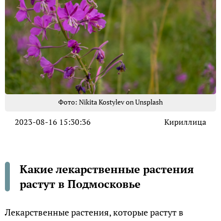
Фото: Nikita Kostylev on Unsplash
2023-08-16 15:30:36
Кириллица
Какие лекарственные растения
растут в Подмосковье
Лекарственные растения, которые растут в