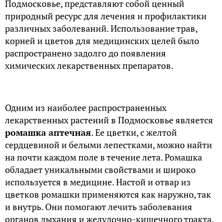
Подмосковье, представляют собой ценный
природный ресурс для лечения и профилактики
различных заболеваний. Использование трав,
корней и цветов для медицинских целей было
распространено задолго до появления
химических лекарственных препаратов.
Одним из наиболее распространенных
лекарственных растений в Подмосковье является
ромашка аптечная
. Ее цветки, с желтой
сердцевиной и белыми лепестками, можно найти
на почти каждом поле в течение лета. Ромашка
обладает уникальными свойствами и широко
используется в медицине. Настой и отвар из
цветков ромашки применяются как наружно, так
и внутрь. Они помогают лечить заболевания
органов дыхания и желудочно-кишечного тракта,