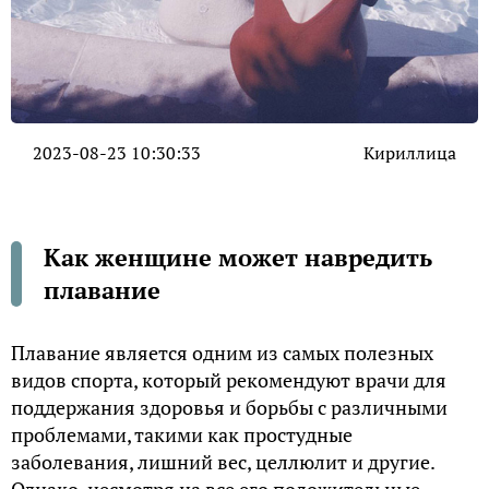
2023-08-23 10:30:33
Кириллица
Как женщине может навредить
плавание
Плавание является одним из самых полезных
видов спорта, который рекомендуют врачи для
поддержания здоровья и борьбы с различными
проблемами, такими как простудные
заболевания, лишний вес, целлюлит и другие.
Однако, несмотря на все его положительные