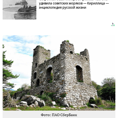
удивила советских моряков — Кириллица —
энциклопедия русской жизни
Фото: ПАО СберБанк