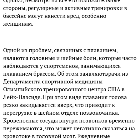
стороны, регулярные и активные тренировки в
бассейне могут нанести вред, особенно
женщинам.
Одной из проблем, связанных с плаванием,
являются головные и шейные боли, которые часто
наблюдаются у спортсменов, занимающихся
плаванием брассом. Об этом заявляютврачи из
Департамента спортивной медицины
Олимпийского тренировочного центра США в
Лейк-Плэсиде. При этом виде плавания голова
резко закидывается вверх, что приводит к
перегрузке в шейном отделе позвоночника.
Кровеносные сосуды внутри позвонков временно
пережимаются, что может негативно сказаться на
кровотоке в головной мозг. Ежедневные