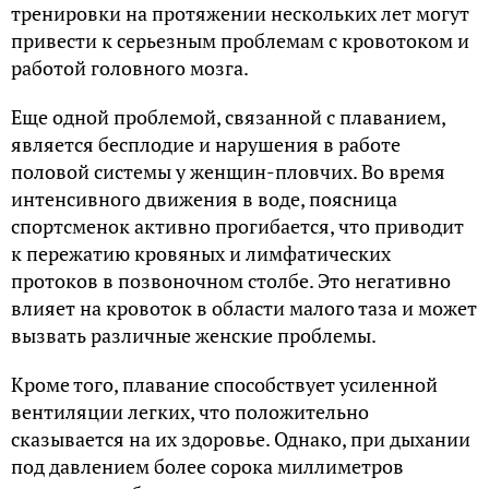
тренировки на протяжении нескольких лет могут
привести к серьезным проблемам с кровотоком и
работой головного мозга.
Еще одной проблемой, связанной с плаванием,
является бесплодие и нарушения в работе
половой системы у женщин-пловчих. Во время
интенсивного движения в воде, поясница
спортсменок активно прогибается, что приводит
к пережатию кровяных и лимфатических
протоков в позвоночном столбе. Это негативно
влияет на кровоток в области малого таза и может
вызвать различные женские проблемы.
Кроме того, плавание способствует усиленной
вентиляции легких, что положительно
сказывается на их здоровье. Однако, при дыхании
под давлением более сорока миллиметров