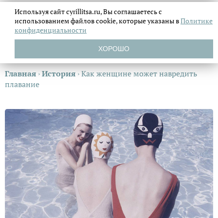
Используя сайт cyrillitsa.ru, Вы соглашаетесь с
использованием файлов
cookie, которые указаны в
Политике
конфиденциальности
ХОРОШО
Главная
›
История
›
Как женщине может навредить
плавание