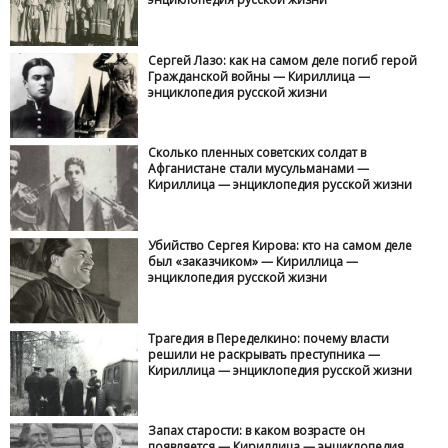
Сергей Лазо: как на самом деле погиб герой
Гражданской войны — Кириллица —
энциклопедия русской жизни
Сколько пленных советских солдат в
Афганистане стали мусульманами —
Кириллица — энциклопедия русской жизни
Убийство Сергея Кирова: кто на самом деле
был «заказчиком» — Кириллица —
энциклопедия русской жизни
Трагедия в Переделкино: почему власти
решили не раскрывать преступника —
Кириллица — энциклопедия русской жизни
Запах старости: в каком возрасте он
появляется — Кириллица — энциклопедия