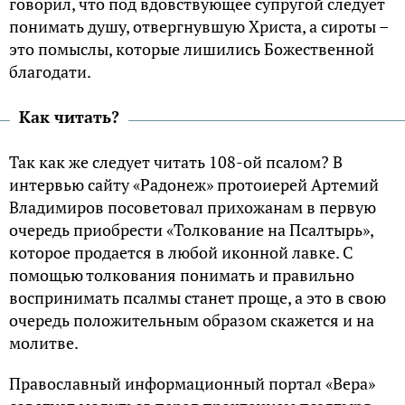
говорил, что под вдовствующее супругой следует
понимать душу, отвергнувшую Христа, а сироты –
это помыслы, которые лишились Божественной
благодати.
Как читать?
Так как же следует читать 108-ой псалом? В
интервью сайту «Радонеж» протоиерей Артемий
Владимиров посоветовал прихожанам в первую
очередь приобрести «Толкование на Псалтырь»,
которое продается в любой иконной лавке. С
помощью толкования понимать и правильно
воспринимать псалмы станет проще, а это в свою
очередь положительным образом скажется и на
молитве.
Православный информационный портал «Вера»