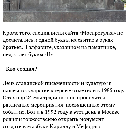
Кроме того, специалисты сайта «Моспрогулка» не
досчитались и одной буквы на свитке в руках
братьев. В алфавите, указанном на памятнике,
недостает буквы «Н».
Кто создал?
День славянской письменности и культуры в
нашем государстве впервые отметили в 1985 году.
С тех пор 24 мая традиционно проводятся
различные мероприятия, посвященные этому
событию. Вот и в 1992 году в этот день в Москве
решили торжественно открыть монумент
создателям азбуки Кириллу и Мефодию.