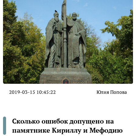
2019-03-15 10:45:22
Юлия Попова
Сколько ошибок допущено на
памятнике Кириллу и Мефодию