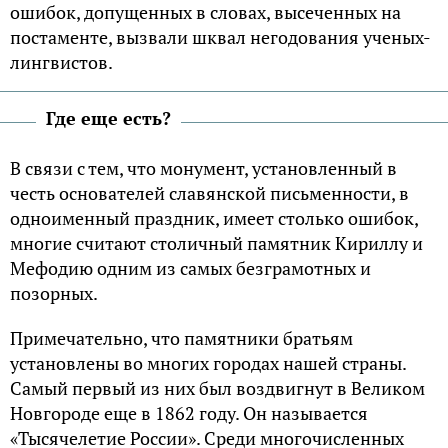
ошибок, допущенных в словах, высеченных на
постаменте, вызвали шквал негодования ученых-
лингвистов.
Где еще есть?
В связи с тем, что монумент, установленный в
честь основателей славянской письменности, в
одноименный праздник, имеет столько ошибок,
многие считают столичный памятник Кириллу и
Мефодию одним из самых безграмотных и
позорных.
Примечательно, что памятники братьям
установлены во многих городах нашей страны.
Самый первый из них был воздвигнут в Великом
Новгороде еще в 1862 году. Он называется
«Тысячелетие России». Среди многочисленных