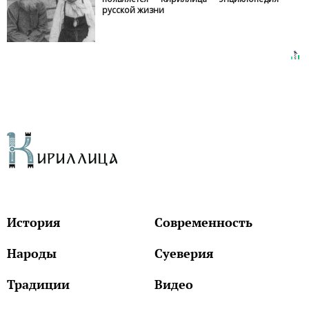
русской жизни
История
Современность
Народы
Суеверия
Традиции
Видео