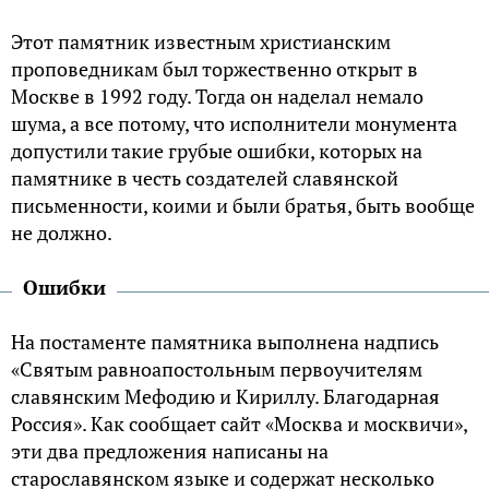
Этот памятник известным христианским
проповедникам был торжественно открыт в
Москве в 1992 году. Тогда он наделал немало
шума, а все потому, что исполнители монумента
допустили такие грубые ошибки, которых на
памятнике в честь создателей славянской
письменности, коими и были братья, быть вообще
не должно.
Ошибки
На постаменте памятника выполнена надпись
«Святым равноапостольным первоучителям
славянским Мефодию и Кириллу. Благодарная
Россия». Как сообщает сайт «Москва и москвичи»,
эти два предложения написаны на
старославянском языке и содержат несколько