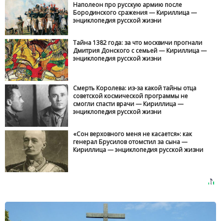
Наполеон про русскую армию после
Бородинского сражения — Кириллица —
энциклопедия русской жизни
Тайна 1382 года: за что москвичи прогнали
Дмитрия Донского с семьей — Кириллица —
энциклопедия русской жизни
Смерть Королева: из-за какой тайны отца
советской космической программы не
смогли спасти врачи — Кириллица —
энциклопедия русской жизни
«Сон верховного меня не касается»: как
генерал Брусилов отомстил за сына —
Кириллица — энциклопедия русской жизни