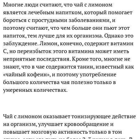
Многие люди считают, что чай с лимоном
является лечебным напитком, который помогает
бороться с простудными заболеваниями, и
поэтому считают, что чем больше они пьют этот
напиток, тем лучше для их организма. Однако это
заблуждение. Лимон, конечно, содержит витамин
С, но переизбыток этого витамина может иметь
неприятные последствия. Кроме того, многие не
знают, что в чае содержится танин, известный как
«чайный кофеин», и поэтому употребление
большого количества чая полезно только в
умеренных количествах.
Чай с лимоном оказывает тонизирующее действие
на организм, улучшает кровообращение и
повышает мозговую активность только в том