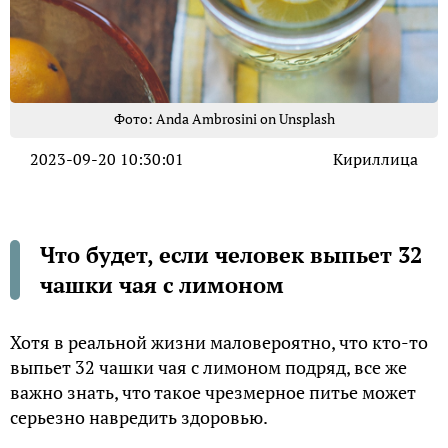
Фото: Anda Ambrosini on Unsplash
2023-09-20 10:30:01
Кириллица
Что будет, если человек выпьет 32
чашки чая с лимоном
Хотя в реальной жизни маловероятно, что кто-то
выпьет 32 чашки чая с лимоном подряд, все же
важно знать, что такое чрезмерное питье может
серьезно навредить здоровью.