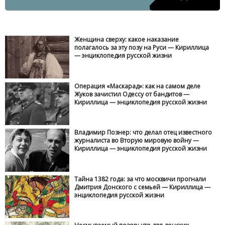
Женщина сверху: какое наказание
полагалось за эту позу на Руси — Кириллица
— энциклопедия русской жизни
Операция «Маскарад»: как на самом деле
Жуков зачистил Одессу от бандитов —
Кириллица — энциклопедия русской жизни
Владимир Познер: что делал отец известного
журналиста во Вторую мировую войну —
Кириллица — энциклопедия русской жизни
Тайна 1382 года: за что москвичи прогнали
Дмитрия Донского с семьей — Кириллица —
энциклопедия русской жизни