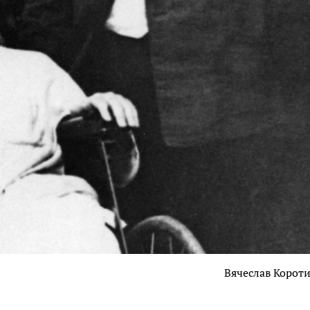
Вячеслав Корот