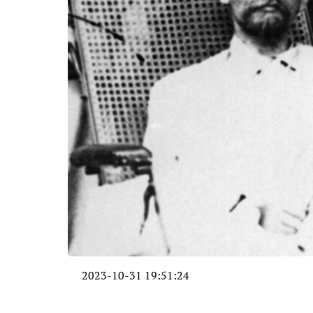
2023-10-31 19:51:24