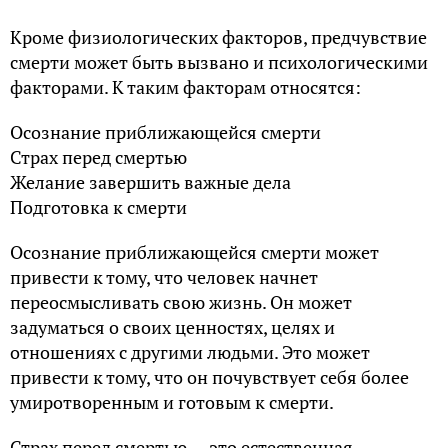
Кроме физиологических факторов, предчувствие
смерти может быть вызвано и психологическими
факторами. К таким факторам относятся:
Осознание приближающейся смерти
Страх перед смертью
Желание завершить важные дела
Подготовка к смерти
Осознание приближающейся смерти может
привести к тому, что человек начнет
переосмысливать свою жизнь. Он может
задуматься о своих ценностях, целях и
отношениях с другими людьми. Это может
привести к тому, что он почувствует себя более
умиротворенным и готовым к смерти.
Страх перед смертью — это естественная