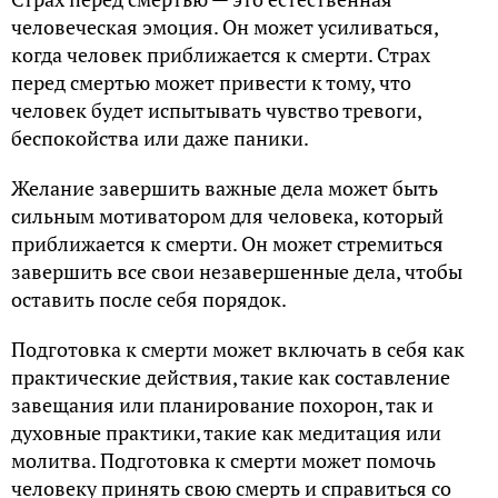
человеческая эмоция. Он может усиливаться,
когда человек приближается к смерти. Страх
перед смертью может привести к тому, что
человек будет испытывать чувство тревоги,
беспокойства или даже паники.
Желание завершить важные дела может быть
сильным мотиватором для человека, который
приближается к смерти. Он может стремиться
завершить все свои незавершенные дела, чтобы
оставить после себя порядок.
Подготовка к смерти может включать в себя как
практические действия, такие как составление
завещания или планирование похорон, так и
духовные практики, такие как медитация или
молитва. Подготовка к смерти может помочь
человеку принять свою смерть и справиться со