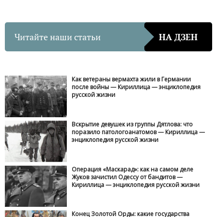
Читайте наши статьи
НА ДЗЕН
Как ветераны вермахта жили в Германии
после войны — Кириллица — энциклопедия
русской жизни
Вскрытие девушек из группы Дятлова: что
поразило патологоанатомов — Кириллица —
энциклопедия русской жизни
Операция «Маскарад»: как на самом деле
Жуков зачистил Одессу от бандитов —
Кириллица — энциклопедия русской жизни
Конец Золотой Орды: какие государства