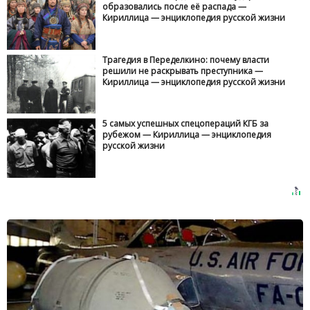
образовались после её распада —
Кириллица — энциклопедия русской жизни
Трагедия в Переделкино: почему власти
решили не раскрывать преступника —
Кириллица — энциклопедия русской жизни
5 самых успешных спецопераций КГБ за
рубежом — Кириллица — энциклопедия
русской жизни