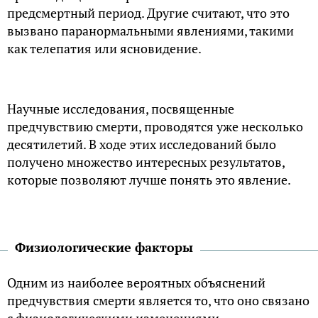
предсмертный период. Другие считают, что это
вызвано паранормальными явлениями, такими
как телепатия или ясновидение.
Научные исследования, посвященные
предчувствию смерти, проводятся уже несколько
десятилетий. В ходе этих исследований было
получено множество интересных результатов,
которые позволяют лучше понять это явление.
Физиологические факторы
Одним из наиболее вероятных объяснений
предчувствия смерти является то, что оно связано