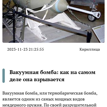
2023-11-23 21:25:55
Кириллица
Вакуумная бомба: как на самом
деле она взрывается
Вакуумная бомба, или термобарическая бомба,
является одним из самых мощных видов
неядерного оружия. По своей разрушительной