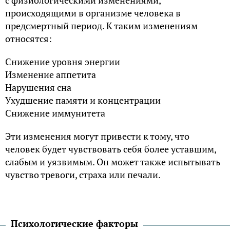
с физиологическими изменениями,
происходящими в организме человека в
предсмертный период. К таким изменениям
относятся:
Снижение уровня энергии
Изменение аппетита
Нарушения сна
Ухудшение памяти и концентрации
Снижение иммунитета
Эти изменения могут привести к тому, что
человек будет чувствовать себя более уставшим,
слабым и уязвимым. Он может также испытывать
чувство тревоги, страха или печали.
Психологические факторы