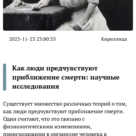
2023-11-23 23:00:33
Кириллица
Как люди предчувствуют
приближение смерти: научные
исследования
Существует множество различных теорий о том,
как люди предчувствуют приближение смерти.
Одни считают, что это связано с
физиологическими изменениями,
происходящими в организме человека в