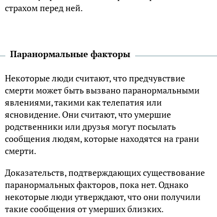
страхом перед ней.
Паранормальные факторы
Некоторые люди считают, что предчувствие
смерти может быть вызвано паранормальными
явлениями, такими как телепатия или
ясновидение. Они считают, что умершие
родственники или друзья могут посылать
сообщения людям, которые находятся на грани
смерти.
Доказательств, подтверждающих существование
паранормальных факторов, пока нет. Однако
некоторые люди утверждают, что они получили
такие сообщения от умерших близких.