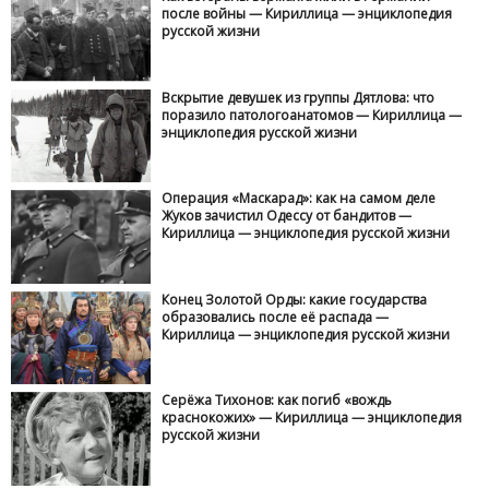
после войны — Кириллица — энциклопедия
русской жизни
Вскрытие девушек из группы Дятлова: что
поразило патологоанатомов — Кириллица —
энциклопедия русской жизни
Операция «Маскарад»: как на самом деле
Жуков зачистил Одессу от бандитов —
Кириллица — энциклопедия русской жизни
Конец Золотой Орды: какие государства
образовались после её распада —
Кириллица — энциклопедия русской жизни
Серёжа Тихонов: как погиб «вождь
краснокожих» — Кириллица — энциклопедия
русской жизни