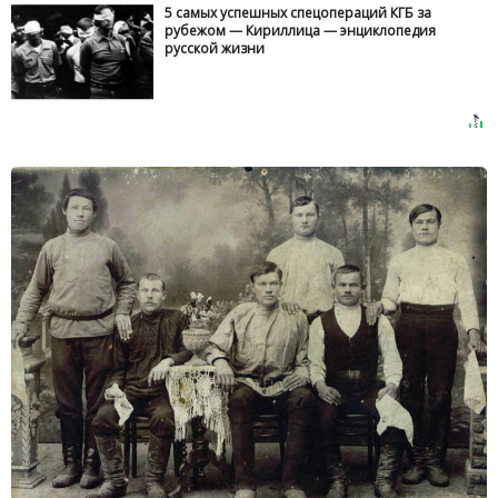
5 самых успешных спецопераций КГБ за
рубежом — Кириллица — энциклопедия
русской жизни