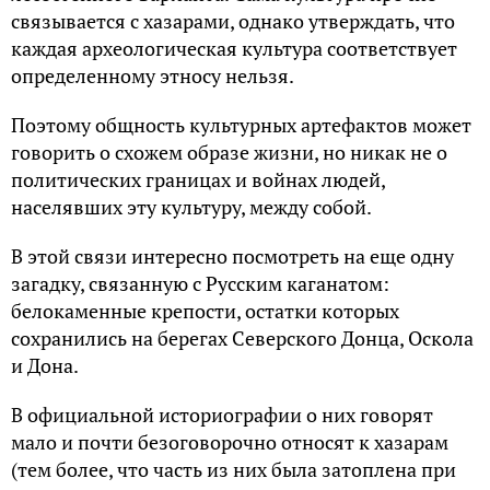
связывается с хазарами, однако утверждать, что
каждая археологическая культура соответствует
определенному этносу нельзя.
Поэтому общность культурных артефактов может
говорить о схожем образе жизни, но никак не о
политических границах и войнах людей,
населявших эту культуру, между собой.
В этой связи интересно посмотреть на еще одну
загадку, связанную с Русским каганатом:
белокаменные крепости, остатки которых
сохранились на берегах Северского Донца, Оскола
и Дона.
В официальной историографии о них говорят
мало и почти безоговорочно относят к хазарам
(тем более, что часть из них была затоплена при