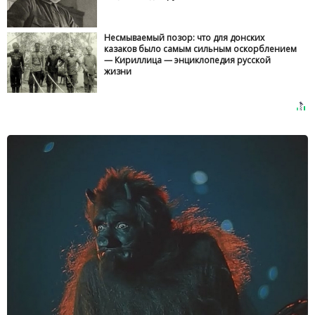
Несмываемый позор: что для донских
казаков было самым сильным оскорблением
— Кириллица — энциклопедия русской
жизни