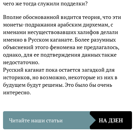
чего же тогда служили подделки?
Вполне обоснованной видится теория, что эти
монеты-подражания арабским дирхемам, с
именами несуществовавших халифов делали
именно в Русском каганате. Более разумных
объяснений этого феномена не предлагалось,
однако, для ее подтверждения данных также
недостаточно.
Русский каганат пока остается загадкой для
историков, но возможно, некоторые из них в
будущем будут решены. Это было бы очень
интересно.
Читайте наши статьи
НА ДЗЕН