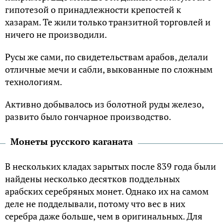
гипотезой о принадлежности крепостей к
хазарам. Те жили только транзитной торговлей и
ничего не производили.
Русы же сами, по свидетельствам арабов, делали
отличные мечи и сабли, выкованные по сложным
технологиям.
Активно добывалось из болотной руды железо,
развито было гончарное производство.
Монеты русского каганата
В нескольких кладах зарытых после 839 года были
найдены несколько десятков поддельных
арабских серебряных монет. Однако их на самом
деле не подделывали, потому что вес в них
серебра даже больше, чем в оригинальных. Для