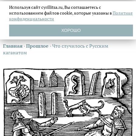
Используя сайт cyrillitsa.ru, Вы соглашаетесь с
использованием файлов
cookie, которые указаны в
Политике
конфиденциальности
ХОРОШО
Главная
›
Прошлое
›
Что случилось с Русским
каганатом