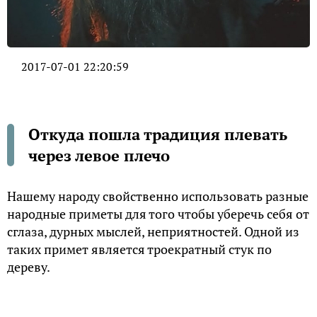
2017-07-01 22:20:59
Откуда пошла традиция плевать
через левое плечо
Нашему народу свойственно использовать разные
народные приметы для того чтобы уберечь себя от
сглаза, дурных мыслей, неприятностей. Одной из
таких примет является троекратный стук по
дереву.