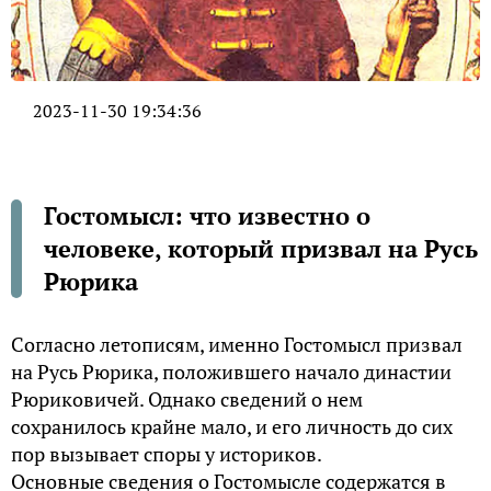
2023-11-30 19:34:36
Гостомысл: что известно о
человеке, который призвал на Русь
Рюрика
Согласно летописям, именно Гостомысл призвал
на Русь Рюрика, положившего начало династии
Рюриковичей. Однако сведений о нем
сохранилось крайне мало, и его личность до сих
пор вызывает споры у историков.
Основные сведения о Гостомысле содержатся в