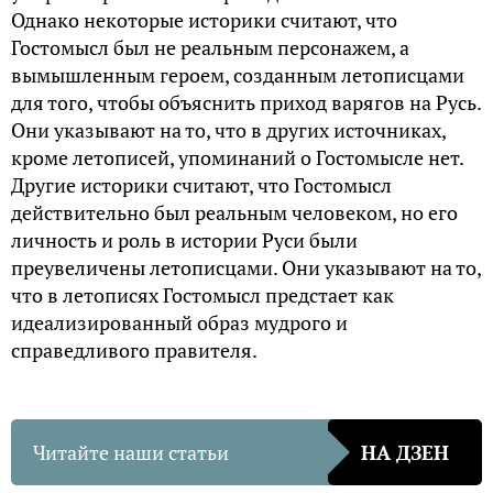
Однако некоторые историки считают, что
Гостомысл был не реальным персонажем, а
вымышленным героем, созданным летописцами
для того, чтобы объяснить приход варягов на Русь.
Они указывают на то, что в других источниках,
кроме летописей, упоминаний о Гостомысле нет.
Другие историки считают, что Гостомысл
действительно был реальным человеком, но его
личность и роль в истории Руси были
преувеличены летописцами. Они указывают на то,
что в летописях Гостомысл предстает как
идеализированный образ мудрого и
справедливого правителя.
Читайте наши статьи
НА ДЗЕН