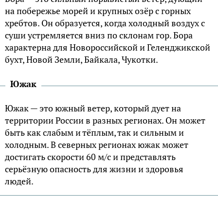
на побережье морей и крупных озёр с горных
хребтов. Он образуется, когда холодный воздух с
суши устремляется вниз по склонам гор. Бора
характерна для Новороссийской и Геленджикской
бухт, Новой Земли, Байкала, Чукотки.
Южак
Южак — это южный ветер, который дует на
территории России в разных регионах. Он может
быть как слабым и тёплым, так и сильным и
холодным. В северных регионах южак может
достигать скорости 60 м/с и представлять
серьёзную опасность для жизни и здоровья
людей.