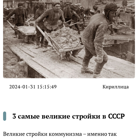
2024-01-31 15:15:49
Кириллица
3 самые великие стройки в СССР
Великие стройки коммунизма – именно так