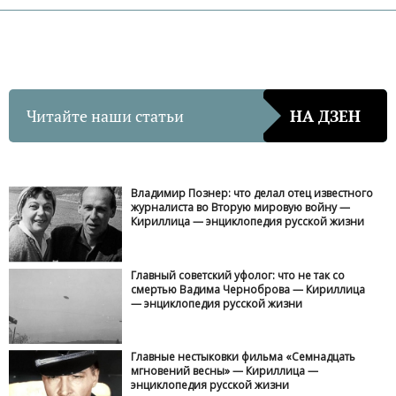
Читайте наши статьи
НА ДЗЕН
Владимир Познер: что делал отец известного
журналиста во Вторую мировую войну —
Кириллица — энциклопедия русской жизни
Главный советский уфолог: что не так со
смертью Вадима Черноброва — Кириллица
— энциклопедия русской жизни
Главные нестыковки фильма «Семнадцать
мгновений весны» — Кириллица —
энциклопедия русской жизни