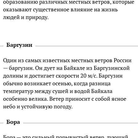
образованию различных местных ветров, которые
оказывают существенное влияние на жизнь
людей и природу.
Баргузин
Один из самых известных местных ветров России
— баргузин. Он дует на Байкале из Баргузинской
долины и достигает скорости 20 м/с. Баргузин
обычно возникает осенью, когда разница
температур между сушей и водой Байкала
особенно велика. Ветер приносит с собой ясное
небо и устойчивую погоду.
Бора
Бора — это сильный порывистый ветер, дующий