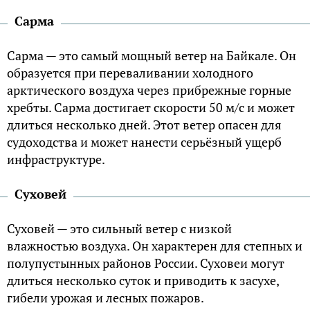
Сарма
Сарма — это самый мощный ветер на Байкале. Он
образуется при переваливании холодного
арктического воздуха через прибрежные горные
хребты. Сарма достигает скорости 50 м/с и может
длиться несколько дней. Этот ветер опасен для
судоходства и может нанести серьёзный ущерб
инфраструктуре.
Суховей
Суховей — это сильный ветер с низкой
влажностью воздуха. Он характерен для степных и
полупустынных районов России. Суховеи могут
длиться несколько суток и приводить к засухе,
гибели урожая и лесных пожаров.