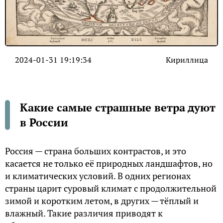
2024-01-31 19:19:34
Кириллица
Какие самые страшные ветра дуют
в России
Россия — страна больших контрастов, и это
касается не только её природных ландшафтов, но
и климатических условий. В одних регионах
страны царит суровый климат с продолжительной
зимой и коротким летом, в других — тёплый и
влажный. Такие различия приводят к