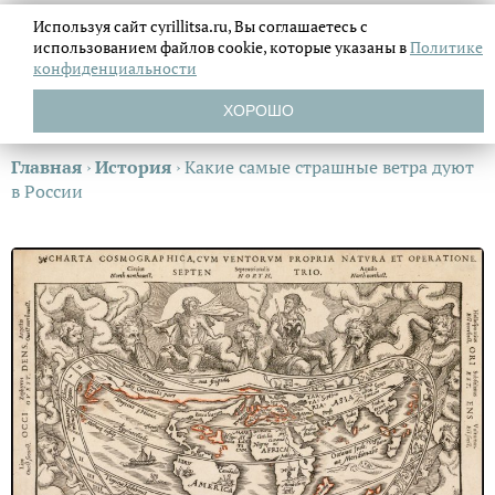
Используя сайт cyrillitsa.ru, Вы соглашаетесь с
использованием файлов
cookie, которые указаны в
Политике
конфиденциальности
ХОРОШО
Главная
›
История
›
Какие самые страшные ветра дуют
в России