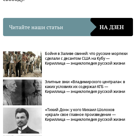
Читайте наши статьи
НА ДЗЕН
Бойня в Заливе свиней: что русские морпехи
сделали с десантом США на Кубу —
Кириллица — энциклопедия русской жизни
Элитные зэки «Владимирского централа»: в
каких условиях их содержал КГБ —
Кириллица — энциклопедия русской жизни
«Тихий Дон»: у кого Михаил Шолохов
«украл» свое главное произведение —
Кириллица — энциклопедия русской жизни