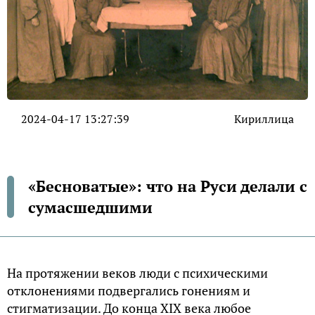
2024-04-17 13:27:39
Кириллица
«Бесноватые»: что на Руси делали с
сумасшедшими
На протяжении веков люди с психическими
отклонениями подвергались гонениям и
стигматизации. До конца XIX века любое