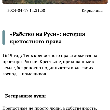
2024-04-17 14:31:30
Кириллица
«Рабство на Руси»: история
крепостного права
1649 год:
Тень крепостного права ложится на
просторы России. Крестьяне, прикованные к
земле, безропотно подчиняются воле своих
господ — помещиков.
Бесправные души
Крепостные не просто люди, а собственность.