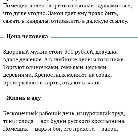
Помещик волен творить со своими «душами» все,
что душе угодно. Закон дает ему право бить,
сажать в кандалы, отправлять в далекую ссылку.
Цена человека
Здоровый мужик стоит 300 рублей, девушка —
вдвое дешевле. А в глубинке цены и того ниже.
Торгуют одиночками, семьями, целыми
деревнями. Крепостных меняют на собак,
проигрывают в карты, отдают в залог.
Жизнь в аду
Бесконечный рабочий день, изнуряющий труд,
тень голода — вот будни русского крестьянина.
Помещик — царь и бог, его прихоти — закон.