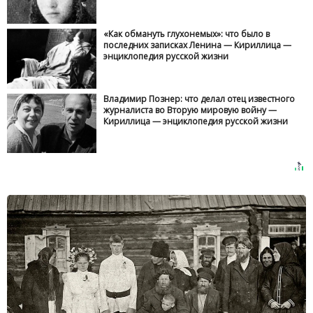
«Как обмануть глухонемых»: что было в
последних записках Ленина — Кириллица —
энциклопедия русской жизни
Владимир Познер: что делал отец известного
журналиста во Вторую мировую войну —
Кириллица — энциклопедия русской жизни