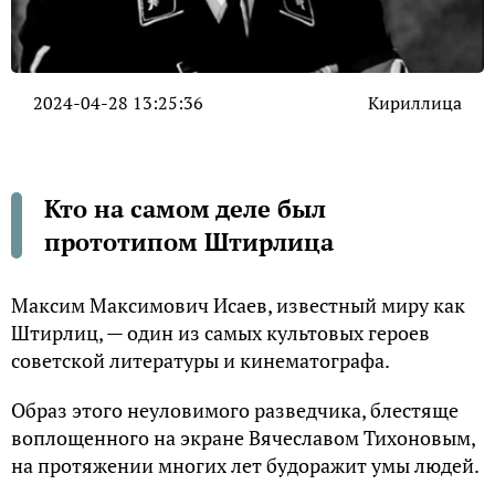
2024-04-28 13:25:36
Кириллица
Кто на самом деле был
прототипом Штирлица
Максим Максимович Исаев, известный миру как
Штирлиц, — один из самых культовых героев
советской литературы и кинематографа.
Образ этого неуловимого разведчика, блестяще
воплощенного на экране Вячеславом Тихоновым,
на протяжении многих лет будоражит умы людей.