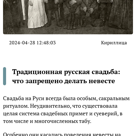
2024-04-28 12:48:03
Кириллица
Традиционная русская свадьба:
что запрещено делать невесте
Свадьба на Руси всегда была особым, сакральным
ритуалом. Неудивительно, что существовала
целая система свадебных примет и суеверий, в
том числе и многочисленных табу.
Особенно они касались поведения невесты на