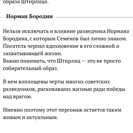
образа Штирлица.
Норман Бородин
Нельзя исключать и влияние разведчика Нормана
Бородина, с которым Семенов был лично знаком.
Писатель черпал вдохновение в его сложной и
захватывающей жизни.
Важно понимать, что Штирлиц — это не просто
собирательный образ.
В нем воплощены черты многих советских
разведчиков, рисковавших жизнью ради победы
над врагом.
Именно поэтому этот персонаж остается таким
живым и актуальным.