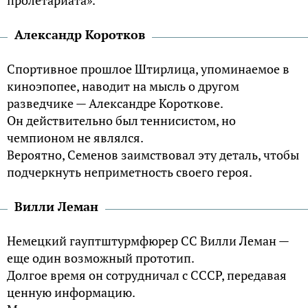
Александр Коротков
Спортивное прошлое Штирлица, упоминаемое в
киноэпопее, наводит на мысль о другом
разведчике — Александре Короткове.
Он действительно был теннисистом, но
чемпионом не являлся.
Вероятно, Семенов заимствовал эту деталь, чтобы
подчеркнуть неприметность своего героя.
Вилли Леман
Немецкий гауптштурмфюрер СС Вилли Леман —
еще один возможный прототип.
Долгое время он сотрудничал с СССР, передавая
ценную информацию.