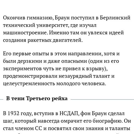
Окончив гимназию, Браун поступил в Берлинский
технический университет, где изучал
машиностроение. Именно там он увлекся идеей
создания ракетных двигателей.
Его первые опыты в этом направлении, хотя и
были дерзкими и даже опасными (один из его
экспериментов чуть не привел к взрыву),
продемонстрировали незаурядный талант и
целеустремленность молодого человека.
В тени Третьего рейха
В 1932 году, вступив в НСДАП, фон Браун сделал
шаг, который навсегда омрачит его биографию. Он
стал членом СС и посвятил свои знания и таланты