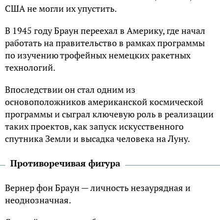
США не могли их упустить.
В 1945 году Браун переехал в Америку, где начал
работать на правительство в рамках программы
по изучению трофейных немецких ракетных
технологий.
Впоследствии он стал одним из
основоположников американской космической
программы и сыграл ключевую роль в реализации
таких проектов, как запуск искусственного
спутника Земли и высадка человека на Луну.
Противоречивая фигура
Вернер фон Браун — личность незаурядная и
неоднозначная.