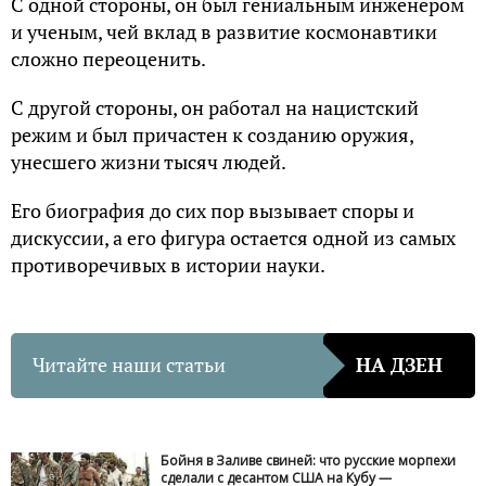
С одной стороны, он был гениальным инженером
и ученым, чей вклад в развитие космонавтики
сложно переоценить.
С другой стороны, он работал на нацистский
режим и был причастен к созданию оружия,
унесшего жизни тысяч людей.
Его биография до сих пор вызывает споры и
дискуссии, а его фигура остается одной из самых
противоречивых в истории науки.
Читайте наши статьи
НА ДЗЕН
Бойня в Заливе свиней: что русские морпехи
сделали с десантом США на Кубу —