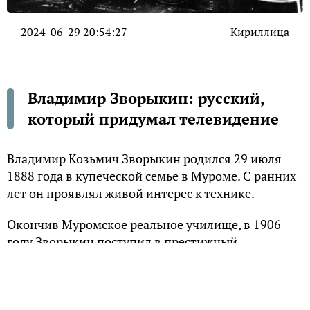
2024-06-29 20:54:27
Кириллица
Владимир Зворыкин: русский,
который придумал телевидение
Владимир Козьмич Зворыкин родился 29 июля
1888 года в купеческой семье в Муроме. С ранних
лет он проявлял живой интерес к технике.
Окончив Муромское реальное училище, в 1906
году Зворыкин поступил в престижный
Петербургский технологический институт.