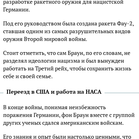
разработке ракетного оружия для нацистской
Германии.
Под его руководством была создана ракета Фау-2,
ставшая одним из самых разрушительных видов
оружия Второй мировой войны.
Стоит отметить, что сам Браун, по его словам, не
разделял идеологии нацизма и был вынужден
работать на Третий рейх, чтобы сохранить жизнь
себе и своей семье.
Переезд в США и работа на НАСА
В конце войны, понимая неизбежность
поражения Германии, фон Браун вместе с группой
других ученых сдался американским войскам.
Его знания и опыт были настолько ценными, что