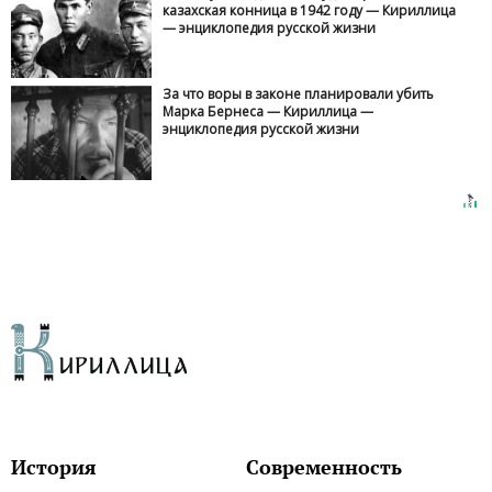
казахская конница в 1942 году — Кириллица
— энциклопедия русской жизни
За что воры в законе планировали убить
Марка Бернеса — Кириллица —
энциклопедия русской жизни
История
Современность