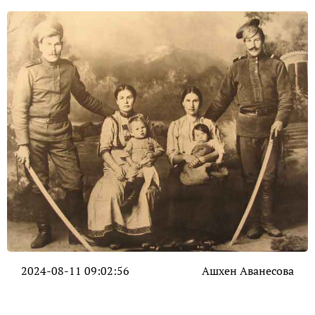
2024-08-11 09:02:56
Ашхен Аванесова