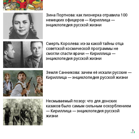
Зина Портнова: как пионерка отравила 100
немецких офицеров — Кириллица —
энциклопедия русской жизни
Смерть Королева: из-за какой тайны отца
советской космической программы не
смогли спасти врачи — Кириллица —
энциклопедия русской жизни
Земля Санникова: зачем её искали русские —
Кириллица — энциклопедия русской жизни
Несмываемый позор: что для донских
казаков было самым сильным оскорблением
— Кириллица — энциклопедия русской
жизни