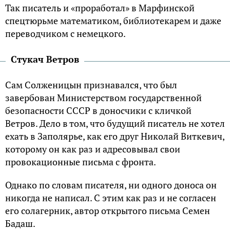
Так писатель и «проработал» в Марфинской
спецтюрьме математиком, библиотекарем и даже
переводчиком с немецкого.
Стукач Ветров
Сам Солженицын признавался, что был
завербован Министерством государственной
безопасности СССР в доносчики с кличкой
Ветров. Дело в том, что будущий писатель не хотел
ехать в Заполярье, как его друг Николай Виткевич,
которому он как раз и адресовывал свои
провокационные письма с фронта.
Однако по словам писателя, ни одного доноса он
никогда не написал. С этим как раз и не согласен
его солагерник, автор открытого письма Семен
Бадаш.