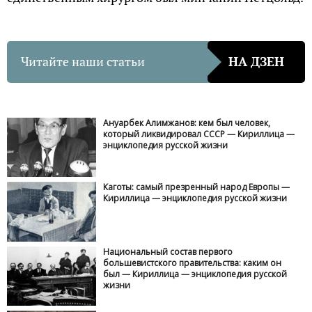
Читайте наши статьи
НА ДЗЕН
Ануарбек Алимжанов: кем был человек, который
ликвидировал СССР — Кириллица —
энциклопедия русской жизни
Каготы: самый презренный народ Европы —
Кириллица — энциклопедия русской жизни
Национальный состав первого большевистского
правительства: каким он был — Кириллица —
энциклопедия русской жизни