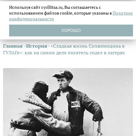
Используя сайт cyrillitsa.ru, Вы соглашаетесь с
использованием файлов
cookie, которые указаны в
Политике
конфиденциальности
ХОРОШО
Главная
›
История
›
«Сладкая жизнь Солженицина в
ГУЛАГе»: как на самом деле писатель сидел в лагерях