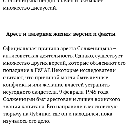
Солженицына неоднозначен и вызывает
множество дискуссий.
Арест и лагерная жизнь: версии и факты
Официальная причина ареста Солженицына –
антисоветская деятельность. Однако, существует
множество других версий, которые объясняют его
попадание в ГУЛАГ. Некоторые исследователи
считают, что причиной могли быть личные
конфликты или желание властей устранить
неугодного свидетеля. 9 февраля 1945 года
Солженицын был арестован и лишен воинского
звания капитана. Его направили в московскую
тюрьму на Лубянке, где он и находился, пока
изучалось его дело.