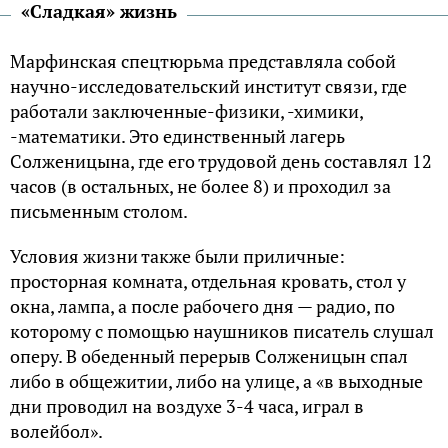
«Сладкая» жизнь
Марфинская спецтюрьма представляла собой
научно-исследовательский институт связи, где
работали заключенные-физики, -химики,
-математики. Это единственный лагерь
Солженицына, где его трудовой день составлял 12
часов (в остальных, не более 8) и проходил за
письменным столом.
Условия жизни также были приличные:
просторная комната, отдельная кровать, стол у
окна, лампа, а после рабочего дня — радио, по
которому с помощью наушников писатель слушал
оперу. В обеденный перерыв Солженицын спал
либо в общежитии, либо на улице, а «в выходные
дни проводил на воздухе 3-4 часа, играл в
волейбол».