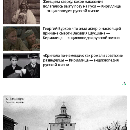
Женщина сверху: какое наказание полагалось за
эту позу на Руси — Кириллица — энциклопедия
русской жизни
Георгий Бурков: что знал актер о настоящей
причине смерти Василия Шукшина —
Кириллица — энциклопедия русской жизни
«Кричала по-немецки»: как рожали советские
разведчицы — Кириллица — энциклопедия
русской жизни