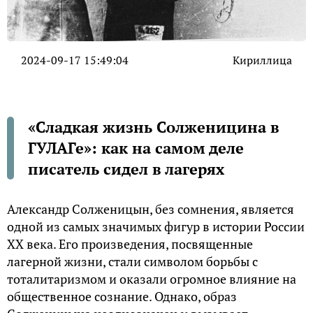
2024-09-17 15:49:04
Кириллица
«Сладкая жизнь Солженицина в
ГУЛАГе»: как на самом деле
писатель сидел в лагерях
Александр Солженицын, без сомнения, является
одной из самых значимых фигур в истории России
XX века. Его произведения, посвященные
лагерной жизни, стали символом борьбы с
тоталитаризмом и оказали огромное влияние на
общественное сознание. Однако, образ