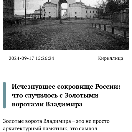
2024-09-17 15:26:24
Кириллица
Исчезнувшее сокровище России:
что случилось с Золотыми
воротами Владимира
Золотые ворота Владимира – это не просто
архитектурный памятник, это символ