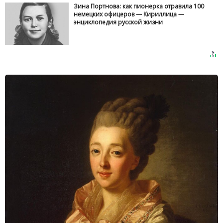
Зина Портнова: как пионерка отравила 100
немецких офицеров — Кириллица —
энциклопедия русской жизни