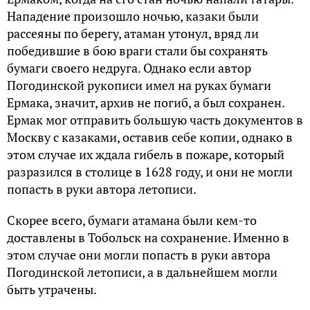
Нападение произошло ночью, казаки были
рассеяны по берегу, атаман утонул, вряд ли
победившие в бою враги стали бы сохранять
бумаги своего недруга. Однако если автор
Погодинской рукописи имел на руках бумаги
Ермака, значит, архив не погиб, а был сохранен.
Ермак мог отправить большую часть документов в
Москву с казаками, оставив себе копии, однако в
этом случае их ждала гибель в пожаре, который
разразился в столице в 1628 году, и они не могли
попасть в руки автора летописи.
Скорее всего, бумаги атамана были кем-то
доставлены в Тобольск на сохранение. Именно в
этом случае они могли попасть в руки автора
Погодинской летописи, а в дальнейшем могли
быть утрачены.