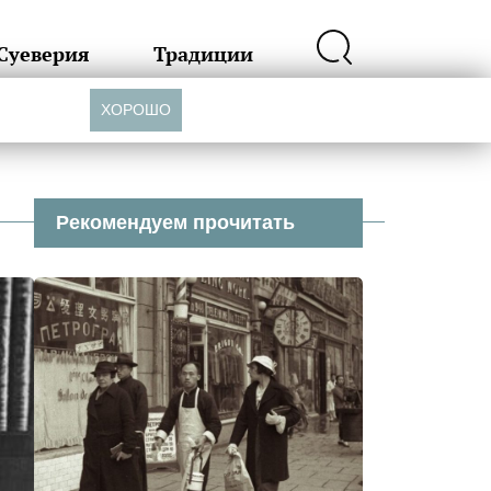
Суеверия
Традиции
ХОРОШО
Рекомендуем прочитать