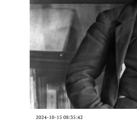
2024-10-15 08:35:42